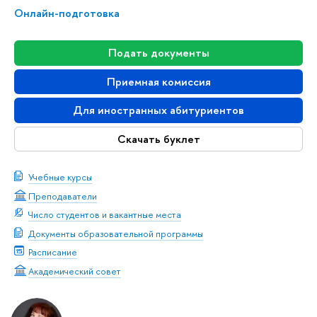
Онлайн-подготовка
Подать документы
Приемная комиссия
Для иностранных абитуриентов
Скачать буклет
Учебные курсы
Преподаватели
Число студентов и вакантные места
Документы образовательной программы
Расписание
Академический совет