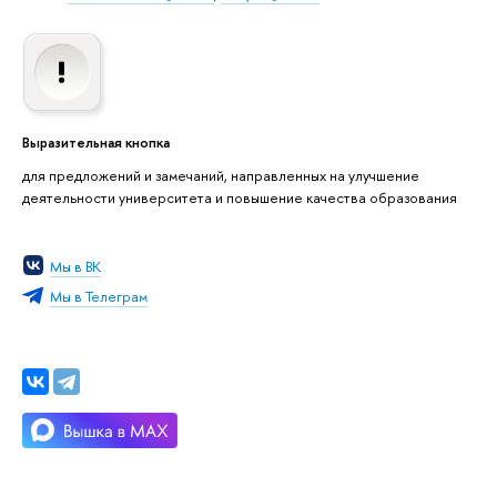
Выразительная кнопка
для предложений и замечаний, направленных на улучшение
деятельности университета и повышение качества образования
Мы в ВК
Мы в Телеграм