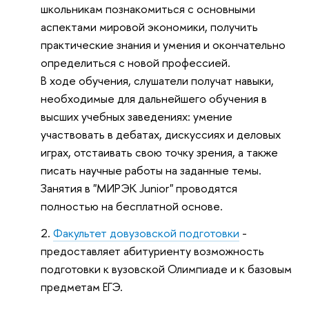
школьникам познакомиться с основными
аспектами мировой экономики, получить
практические знания и умения и окончательно
определиться с новой профессией.
В ходе обучения, слушатели получат навыки,
необходимые для дальнейшего обучения в
высших учебных заведениях: умение
участвовать в дебатах, дискуссиях и деловых
играх, отстаивать свою точку зрения, а также
писать научные работы на заданные темы.
Занятия в "МИРЭК Junior" проводятся
полностью на бесплатной основе.
Факультет довузовской подготовки
-
предоставляет абитуриенту возможность
подготовки к вузовской Олимпиаде и к базовым
предметам ЕГЭ.