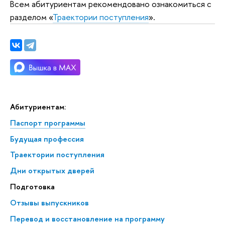
Всем абитуриентам рекомендовано ознакомиться с
разделом «
Траектории поступления
».
Абитуриентам:
Паспорт программы
Будущая профессия
Траектории поступления
Дни открытых дверей
Подготовка
Отзывы выпускников
Перевод и восстановление на программу