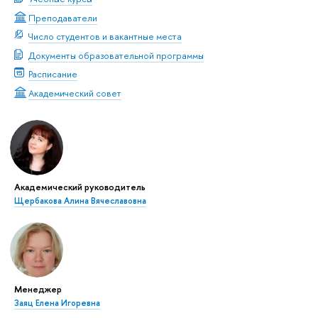
Преподаватели
Число студентов и вакантные места
Документы образовательной программы
Расписание
Академический совет
Академический руководитель
Щербакова Алина Вячеславовна
Менеджер
Заяц Елена Игоревна