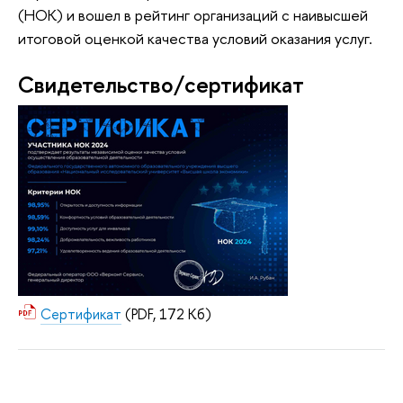
(НОК) и вошел в рейтинг организаций с наивысшей
итоговой оценкой качества условий оказания услуг.
Свидетельство/сертификат
Сертификат
(PDF, 172 Кб)