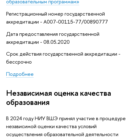
образовательным программам»
Регистрационный номер государственной
аккредитации - А007-00115-77/00890777
Дата предоставления государственной
аккредитации - 08.05.2020
Срок действия государственной аккредитации -
бессрочно
Подробнее
Независимая оценка качества
образования
В 2024 году НИУ ВШЭ принял участие в процедуре
независимой оценки качества условий
осуществления образовательной деятельности