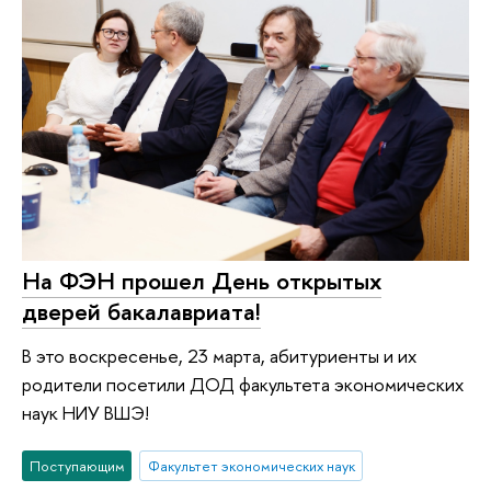
На ФЭН прошел День открытых
дверей бакалавриата!
В это воскресенье, 23 марта, абитуриенты и их
родители посетили ДОД факультета экономических
наук НИУ ВШЭ!
Поступающим
Факультет экономических наук