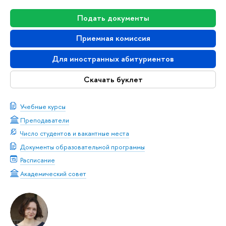
Подать документы
Приемная комиссия
Для иностранных абитуриентов
Скачать буклет
Учебные курсы
Преподаватели
Число студентов и вакантные места
Документы образовательной программы
Расписание
Академический совет