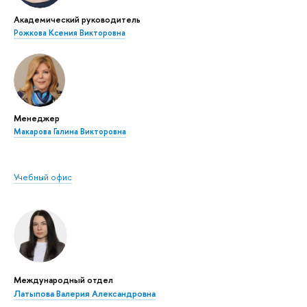
Академический руководитель
Рожкова Ксения Викторовна
Менеджер
Макарова Галина Викторовна
Учебный офис
Международный отдел
Латыпова Валерия Александровна