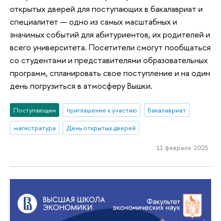
открытых дверей для поступающих в бакалавриат и
специалитет — одно из самых масштабных и
значимых событий для абитуриентов, их родителей и
всего университета. Посетители смогут пообщаться
со студентами и представителями образовательных
программ, спланировать свое поступление и на один
день погрузиться в атмосферу Вышки.
Поступающим
приглашение к участию
бакалавриат
магистратура
День открытых дверей
11 февраля 2025