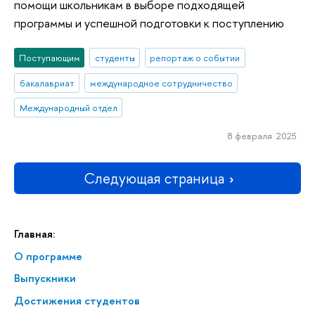
помощи школьникам в выборе подходящей
программы и успешной подготовки к поступлению
Поступающим
студенты
репортаж о событии
бакалавриат
международное сотрудничество
Международный отдел
8 февраля 2025
Следующая страница
Главная:
О программе
Выпускники
Достижения студентов