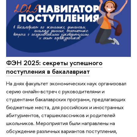
ФЭН 2025: секреты успешного
поступления в бакалавриат
На днях факультет экономических наук организовал
серию онлайн-встреч с руководителями и
студентами бакалаврских программ, предлагающих
бюджетные места, для российских и иностранных
абитуриентов, старшеклассников и родителей
школьников. Мероприятия были направлены на
обсуждение различных вариантов поступления,