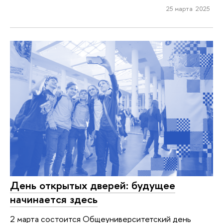
25 марта 2025
День открытых дверей: будущее
начинается здесь
2 марта состоится Общеуниверситетский день