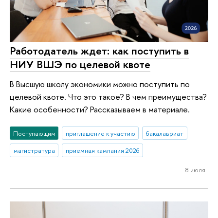
Работодатель ждет: как поступить в
НИУ ВШЭ по целевой квоте
В Высшую школу экономики можно поступить по
целевой квоте. Что это такое? В чем преимущества?
Какие особенности? Рассказываем в материале.
Поступающим
приглашение к участию
бакалавриат
магистратура
приемная кампания 2026
8 июля