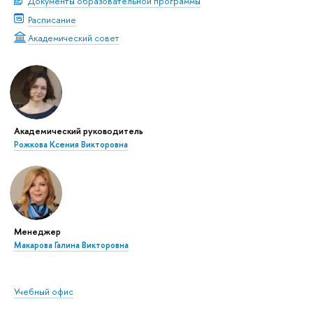
Документы образовательной программы
Расписание
Академический совет
Академический руководитель
Рожкова Ксения Викторовна
Менеджер
Макарова Галина Викторовна
Учебный офис