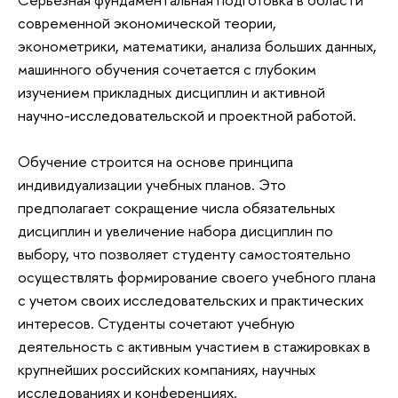
современной экономической теории,
эконометрики, математики, анализа больших данных,
машинного обучения сочетается с глубоким
изучением прикладных дисциплин и активной
научно-исследовательской и проектной работой.
Обучение строится на основе принципа
индивидуализации учебных планов. Это
предполагает сокращение числа обязательных
дисциплин и увеличение набора дисциплин по
выбору, что позволяет студенту самостоятельно
осуществлять формирование своего учебного плана
с учетом своих исследовательских и практических
интересов. Студенты сочетают учебную
деятельность с активным участием в стажировках в
крупнейших российских компаниях, научных
исследованиях и конференциях.