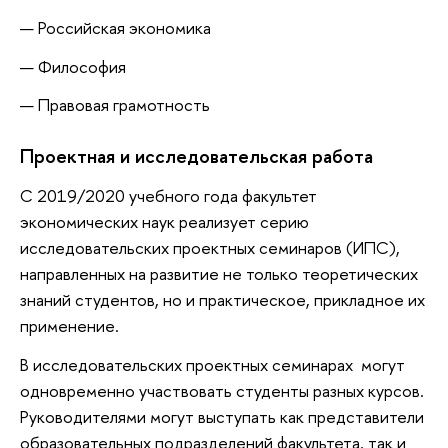
Российская экономика
Философия
Правовая грамотность
Проектная и исследовательская работа
С 2019/2020 учебного года факультет
экономических наук реализует серию
исследовательских проектных семинаров (ИПС),
направленных на развитие не только теоретических
знаний студентов, но и практическое, прикладное их
применение.
В исследовательских проектных семинарах могут
одновременно участвовать студенты разных курсов.
Руководителями могут выступать как представители
образовательных подразделений факультета, так и