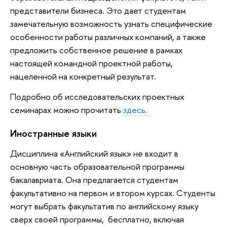
представители бизнеса. Это дает студентам
замечательную возможность узнать специфические
особенности работы различных компаний, а также
предложить собственное решение в рамках
настоящей командной проектной работы,
нацеленной на конкретный результат.
Подробно об исследовательских проектных
семинарах можно прочитать
здесь.
Иностранные языки
Дисциплина «Английский язык» не входит в
основную часть образовательной программы
бакалавриата. Она предлагается студентам
факультативно на первом и втором курсах. Cтуденты
могут выбрать факультатив по английскому языку
сверх своей программы, бесплатно, включая