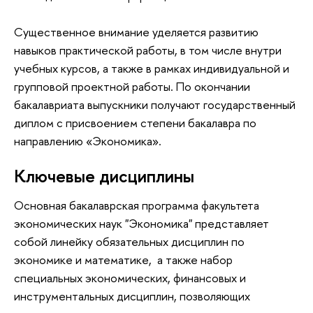
Существенное внимание уделяется развитию
навыков практической работы, в том числе внутри
учебных курсов, а также в рамках индивидуальной и
групповой проектной работы. По окончании
бакалавриата выпускники получают государственный
диплом с присвоением степени бакалавра по
направлению «Экономика».
Ключевые дисциплины
Основная бакалаврская программа факультета
экономических наук "Экономика" представляет
собой линейку обязательных дисциплин по
экономике и математике, а также набор
специальных экономических, финансовых и
инструментальных дисциплин, позволяющих