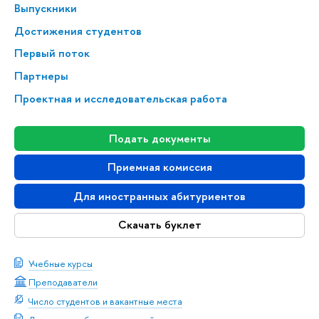
Выпускники
Достижения студентов
Первый поток
Партнеры
Проектная и исследовательская работа
Подать документы
Приемная комиссия
Для иностранных абитуриентов
Скачать буклет
Учебные курсы
Преподаватели
Число студентов и вакантные места