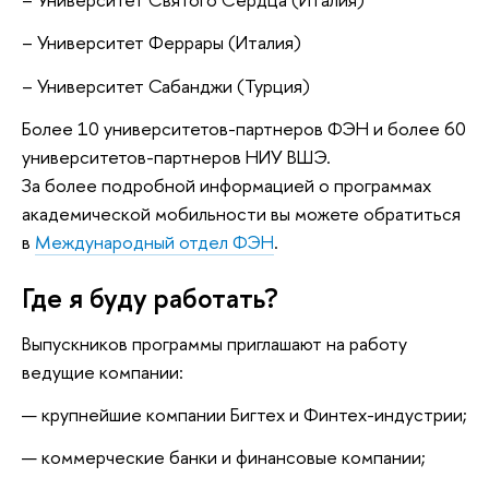
– Университет Феррары (Италия)
– Университет Сабанджи (Турция)
Более 10 университетов-партнеров ФЭН и более 60
университетов-партнеров НИУ ВШЭ.
За более подробной информацией о программах
академической мобильности вы можете обратиться
в
Международный отдел ФЭН
.
Где я буду работать?
Выпускников программы приглашают на работу
ведущие компании:
крупнейшие компании Бигтех и Финтех-индустрии;
коммерческие банки и финансовые компании;