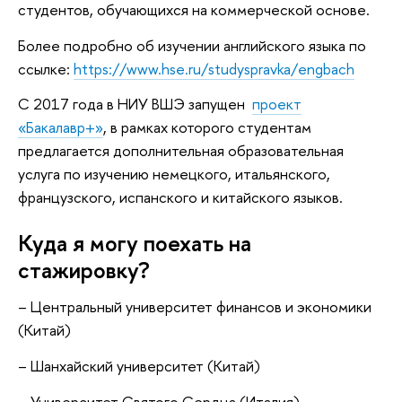
студентов, обучающихся на коммерческой основе.
Более подробно об изучении английского языка по
ссылке:
https://www.hse.ru/studyspravka/engbach
С 2017 года в НИУ ВШЭ запущен
проект
«Бакалавр+»
, в рамках которого студентам
предлагается дополнительная образовательная
услуга по изучению немецкого, итальянского,
французского, испанского и китайского языков.
Куда я могу поехать на
стажировку?
– Центральный университет финансов и экономики
(Китай)
– Шанхайский университет (Китай)
– Университет Святого Сердца (Италия)