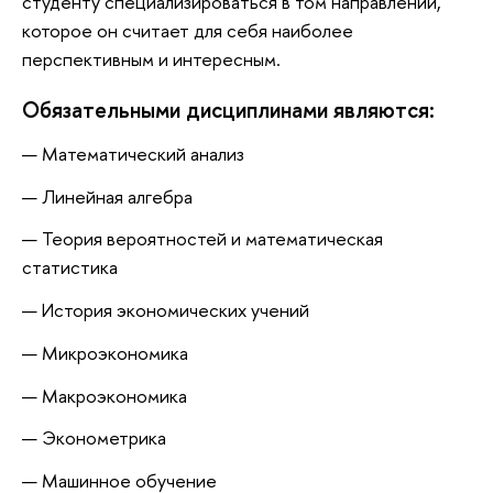
студенту специализироваться в том направлении,
которое он считает для себя наиболее
перспективным и интересным.
Обязательными дисциплинами являются:
Математический анализ
Линейная алгебра
Теория вероятностей и математическая
статистика
История экономических учений
Микроэкономика
Макроэкономика
Эконометрика
Машинное обучение