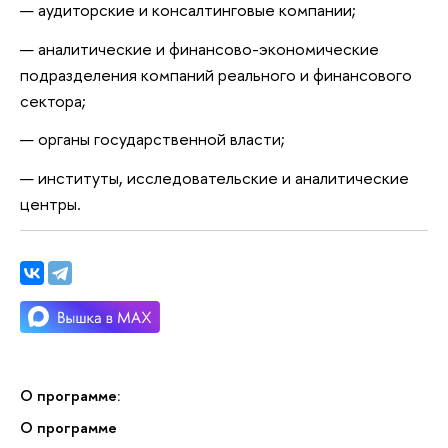
аудиторские и консалтинговые компании;
аналитические и финансово-экономические
подразделения компаний реального и финансового
сектора;
органы государственной власти;
институты, исследовательские и аналитические
центры.
О программе:
О программе