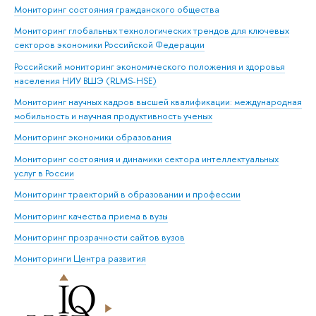
Мониторинг состояния гражданского общества
Мониторинг глобальных технологических трендов для ключевых
секторов экономики Российской Федерации
Российский мониторинг экономического положения и здоровья
населения НИУ ВШЭ (RLMS-HSE)
Мониторинг научных кадров высшей квалификации: международная
мобильность и научная продуктивность ученых
Мониторинг экономики образования
Мониторинг состояния и динамики сектора интеллектуальных
услуг в России
Мониторинг траекторий в образовании и профессии
Мониторинг качества приема в вузы
Мониторинг прозрачности сайтов вузов
Мониторинги Центра развития