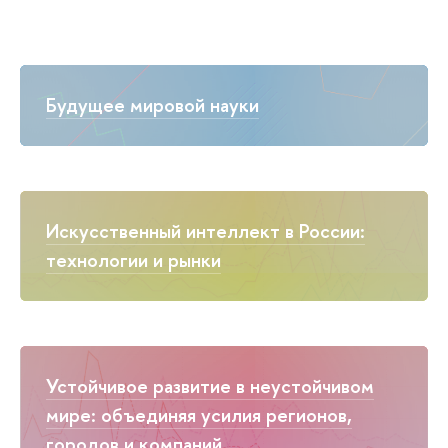
Будущее мировой науки
Искусственный интеллект в России:
технологии и рынки
Устойчивое развитие в неустойчивом
мире: объединяя усилия регионов,
городов и компаний