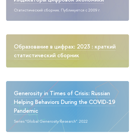
Статистический сборник. Публикуется с 2009 г.
Образование в цифрах: 2023 : краткий
статистический сборник
Generosity in Times of Crisis: Russian
Helping Behaviors During the COVID-19
Pandemic
Series "Global Generosity Research". 2022