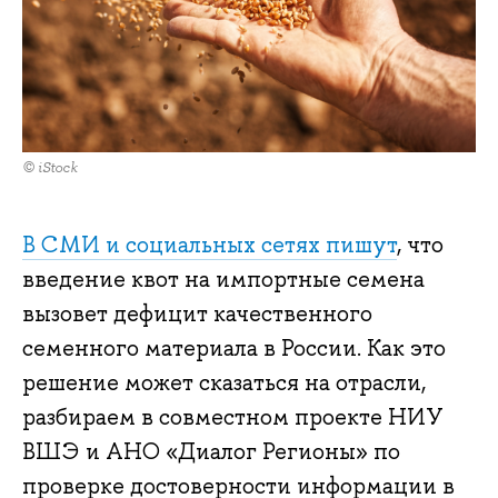
© iStock
В СМИ и социальных сетях пишут
, что
введение квот на импортные семена
вызовет дефицит качественного
семенного материала в России. Как это
решение может сказаться на отрасли,
разбираем в совместном проекте НИУ
ВШЭ и АНО «Диалог Регионы» по
проверке достоверности информации в