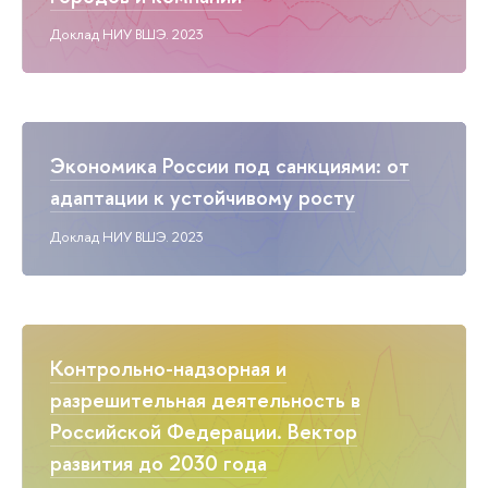
Доклад НИУ ВШЭ. 2023
Экономика России под санкциями: от
адаптации к устойчивому росту
Доклад НИУ ВШЭ. 2023
Контрольно-надзорная и
разрешительная деятельность в
Российской Федерации. Вектор
развития до 2030 года