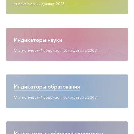
Аналитический доклад. 2023
Индикаторы науки
Статистический сборник. Публикуется с 2007 г.
Индикаторы образования
Статистический сборник. Публикуется с 2007 г.
Индикаторы цифровой экономики