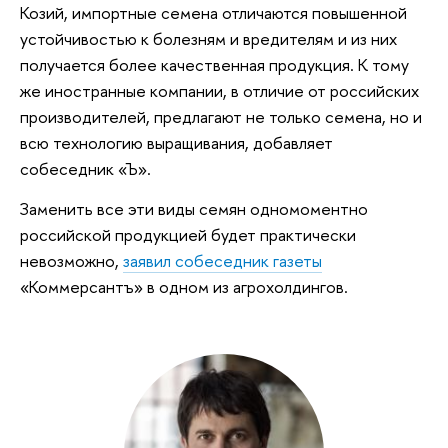
Козий, импортные семена отличаются повышенной
устойчивостью к болезням и вредителям и из них
получается более качественная продукция. К тому
же иностранные компании, в отличие от российских
производителей, предлагают не только семена, но и
всю технологию выращивания, добавляет
собеседник «Ъ».
Заменить все эти виды семян одномоментно
российской продукцией будет практически
невозможно,
заявил собеседник газеты
«Коммерсантъ» в одном из агрохолдингов.