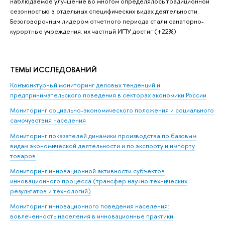
наблюдаемое улучшение во многом определялось традиционной
сезонностью в отдельных специфических видах деятельности.
Безоговорочным лидером отчетного периода стали санаторно-
курортные учреждения: их частный ИПУ достиг (+22%).
ТЕМЫ ИССЛЕДОВАНИЙ
Конъюнктурный мониторинг деловых тенденций и
предпринимательского поведения в секторах экономики России
Мониторинг социально-экономического положения и социального
самочувствия населения
Мониторинг показателей динамики производства по базовым
видам экономической деятельности и по экспорту и импорту
товаров
Мониторинг инновационной активности субъектов
инновационного процесса (трансфер научно-технических
результатов и технологий)
Мониторинг инновационного поведения населения:
вовлеченность населения в инновационные практики