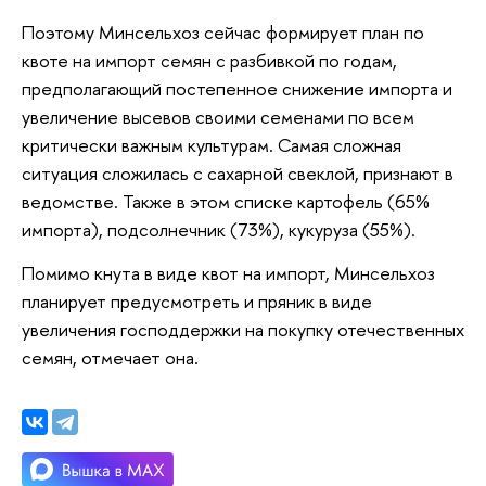
Поэтому Минсельхоз сейчас формирует план по
квоте на импорт семян с разбивкой по годам,
предполагающий постепенное снижение импорта и
увеличение высевов своими семенами по всем
критически важным культурам. Самая сложная
ситуация сложилась с сахарной свеклой, признают в
ведомстве. Также в этом списке картофель (65%
импорта), подсолнечник (73%), кукуруза (55%).
Помимо кнута в виде квот на импорт, Минсельхоз
планирует предусмотреть и пряник в виде
увеличения господдержки на покупку отечественных
семян, отмечает она.