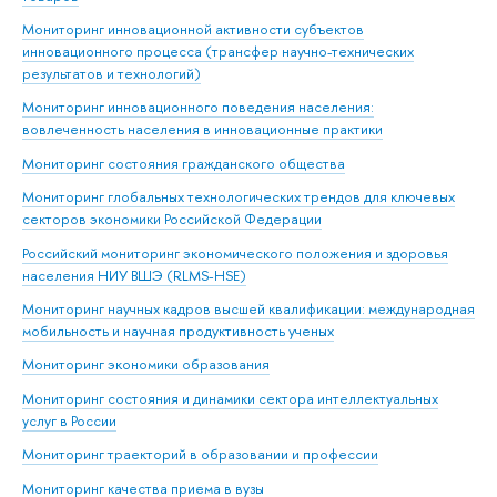
Мониторинг инновационной активности субъектов
инновационного процесса (трансфер научно-технических
результатов и технологий)
Мониторинг инновационного поведения населения:
вовлеченность населения в инновационные практики
Мониторинг состояния гражданского общества
Мониторинг глобальных технологических трендов для ключевых
секторов экономики Российской Федерации
Российский мониторинг экономического положения и здоровья
населения НИУ ВШЭ (RLMS-HSE)
Мониторинг научных кадров высшей квалификации: международная
мобильность и научная продуктивность ученых
Мониторинг экономики образования
Мониторинг состояния и динамики сектора интеллектуальных
услуг в России
Мониторинг траекторий в образовании и профессии
Мониторинг качества приема в вузы