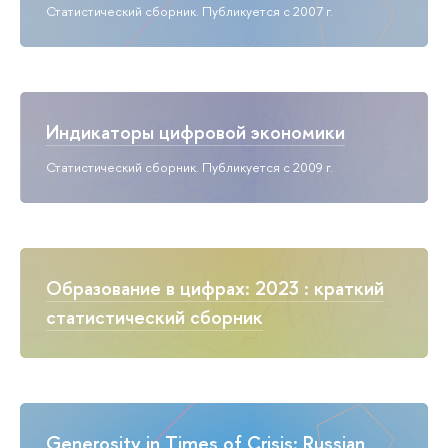
Статистический сборник. Публикуется с 2007 г.
Индикаторы цифровой экономики
Статистический сборник. Публикуется с 2009 г.
Образование в цифрах: 2023 : краткий
статистический сборник
Generosity in Times of Crisis: Russian