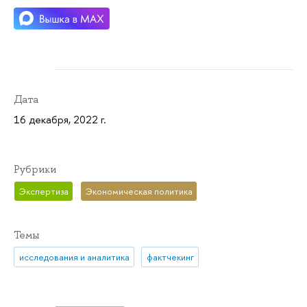
Дата
16 декабря, 2022 г.
Рубрики
Экспертиза
Экономическая политика
Темы
исследования и аналитика
фактчекинг