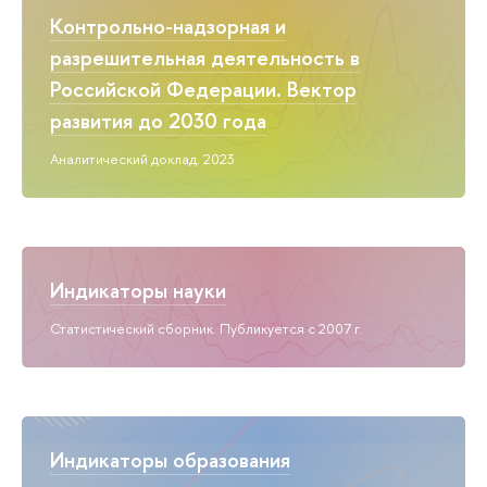
Контрольно-надзорная и
разрешительная деятельность в
Российской Федерации. Вектор
развития до 2030 года
Аналитический доклад. 2023
Индикаторы науки
Статистический сборник. Публикуется с 2007 г.
Индикаторы образования