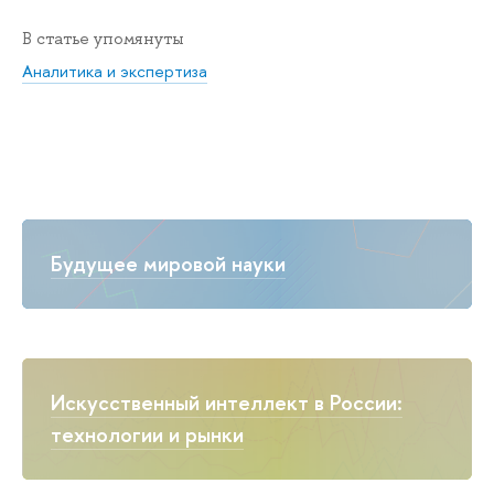
В статье упомянуты
Аналитика и экспертиза
Будущее мировой науки
Искусственный интеллект в России:
технологии и рынки