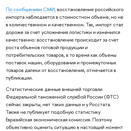
По сообщениям СМИ,
восстановление российского
импорта наблюдается в стоимостном объеме, но не
в количественном и качественном. Так, импорт стал
дороже за счет усложнения логистики и изменился
качественно: восстановление происходит за счет
роста объемов готовой продукции и
потребительских товаров, в то время как объемы
поставок машин, оборудования и промежуточных
товаров далеки от восстановления, отмечается в
публикации.
Статистические данные внешней торговли
Федеральной таможенной службой России (ФТС)
сейчас закрыты, нет таких данных и у Росстата.
Также не публикует подобную статистику
Евразийская экономическая комиссия. Поэтому
объективно оценить ситуацию в настоящий момент