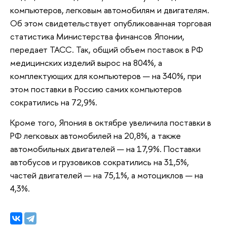
компьютеров, легковым автомобилям и двигателям.
Об этом свидетельствует опубликованная торговая
статистика Министерства финансов Японии,
передает ТАСС. Так, общий объем поставок в РФ
медицинских изделий вырос на 804%, а
комплектующих для компьютеров — на 340%, при
этом поставки в Россию самих компьютеров
сократились на 72,9%.
Кроме того, Япония в октябре увеличила поставки в
РФ легковых автомобилей на 20,8%, а также
автомобильных двигателей — на 17,9%. Поставки
автобусов и грузовиков сократились на 31,5%,
частей двигателей — на 75,1%, а мотоциклов — на
4,3%.