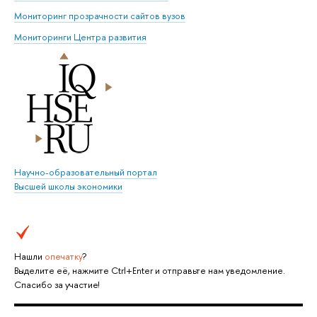
Мониторинг прозрачности сайтов вузов
Мониторинги Центра развития
Научно-образовательный портал
Высшей школы экономики
Нашли
опечатку
?
Выделите её, нажмите Ctrl+Enter и отправьте нам уведомление.
Спасибо за участие!