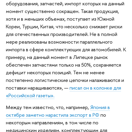
оборудования, запчастей, импорт которых на данный
момент существенно сокращен. Такая продукция,
хотя и в меньших объемах, поступает из Южной
Кореи, Турции, Китая, что несколько снижает риски
для отечественных производителей. Не в полной
мере реализованы возможности параллельного
импорта в сфере комплектующих для автомобилей. К
примеру, на данный момент в Липецке рынок
обеспечен запчастями только на 50%, сохраняется
дефицит некоторых позиций. Тем не менее
постепенно логистические цепочки налаживаются и
поставки наращиваются», —
писал он в колонке для
«Российской газеты».
Между тем известно, что, например,
Япония в
октябре заметно нарастила экспорт в РФ
по
некоторым направлениям, в том числе по
медицинским изделиям, комплектующим для