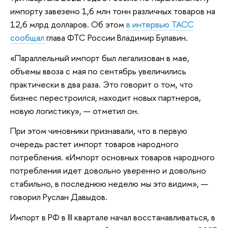
импорту завезено 1,6 млн тонн различных товаров на
12,6 млрд долларов. Об этом
в интервью ТАСС
сообщал
глава ФТС России Владимир Булавин.
«Параллельный импорт был легализован в мае,
объемы ввоза с мая по сентябрь увеличились
практически в два раза. Это говорит о том, что
бизнес перестроился, находит новых партнеров,
новую логистику», — отметил он.
При этом чиновники признавали, что в первую
очередь растет импорт товаров народного
потребления. «Импорт основных товаров народного
потребления идет довольно уверенно и довольно
стабильно, в последнюю неделю мы это видим», —
говорил Руслан Давыдов.
Импорт в РФ в III квартале начал восстанавливаться, в