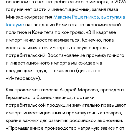
основном за счет потребительского импорта, в 2023
году начнет расти и инвестиционный, заявил глава
Минэкономразвития
Максим Решетников, выступая в
Госдуме
на заседании Комитета по экономической
политике и Комитета по контролю. «В III квартале
импорт начал восстанавливаться. Конечно, пока
восстанавливается импорт в первую очередь
потребительский. Восстановление промежуточного
и инвестиционного импорта мы ожидаем в
следующем году», — сказал он (цитата по
«Интерфаксу»).
Как прокомментировал Андрей Морозов, президент
Евразийского бизнес-альянса, поставки
потребительской продукции значительно превышают
импорт инвестиционных и промежуточных товаров,
крайне важных для развития российской экономики.
«Промышленное производство напрямую зависит от