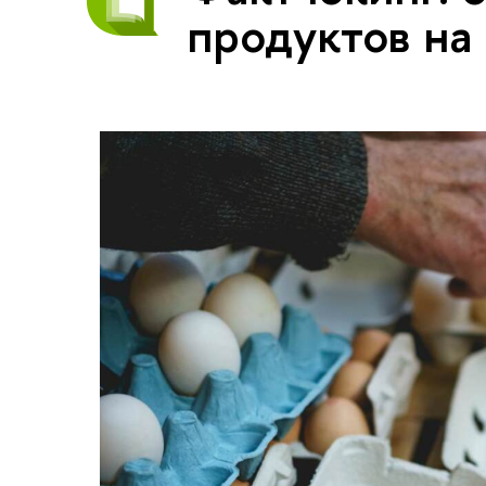
продуктов на