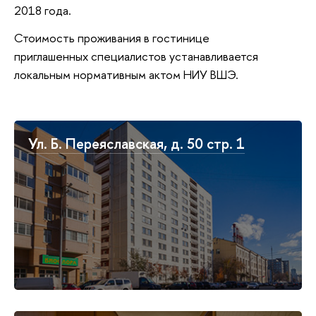
2018 года.
Стоимость проживания в гостинице
приглашенных специалистов устанавливается
локальным нормативным актом НИУ ВШЭ.
Ул. Б. Переяславская, д. 50 стр. 1