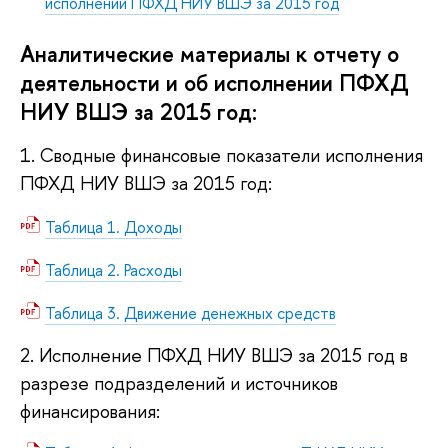
исполнении ПФХД НИУ ВШЭ за 2015 год
Аналитические материалы к отчету о
деятельности и об исполнении ПФХД
НИУ ВШЭ за 2015 год:
1. Сводные финансовые показатели исполнения
ПФХД НИУ ВШЭ за 2015 год:
Таблица 1. Доходы
Таблица 2. Расходы
Таблица 3. Движение денежных средств
2. Исполнение ПФХД НИУ ВШЭ за 2015 год в
разрезе подразделений и источников
финансирования: