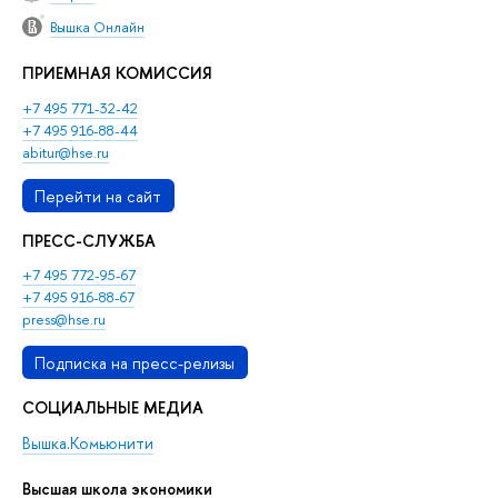
Вышка Онлайн
ПРИЕМНАЯ КОМИССИЯ
+7 495 771-32-42
+7 495 916-88-44
abitur@hse.ru
Перейти на сайт
ПРЕСС-СЛУЖБА
+7 495 772-95-67
+7 495 916-88-67
press@hse.ru
Подписка на пресс-релизы
СОЦИАЛЬНЫЕ МЕДИА
Вышка.Комьюнити
Высшая школа экономики