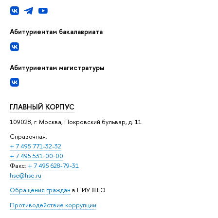
Абитуриентам бакалавриата
Абитуриентам магистратуры
ГЛАВНЫЙ КОРПУС
109028, г. Москва, Покровский бульвар, д. 11
Справочная:
+ 7 495 771-32-32
+ 7 495 531-00-00
Факс:
+ 7 495 628-79-31
hse@hse.ru
Обращения граждан
в НИУ ВШЭ
Противодействие коррупции