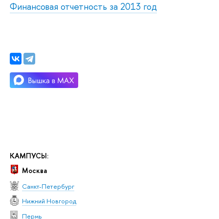
Финансовая отчетность за 2013 год
КАМПУСЫ:
Москва
Санкт-Петербург
Нижний Новгород
Пермь