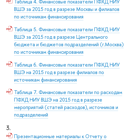
Таблица 4. Финансовые показатели ПФХД НИУ
ВШЭ за 2015 год в разрезе Москвы и филиалов
по источникам финансирования
Таблица 5. Финансовые показатели ПФХД НИУ
ВШЭ за 2015 год в разрезе Центрального
бюджета и бюджетов подразделений (г.Москва)
по источникам финансирования
Таблица 6. Финансовые показатели ПФХД НИУ
ВШЭ на 2015 год в разрезе филиалов по
источникам финансирования
Таблица 7. Финансовые показатели по расходам
ПФХД НИУ ВШЭ на 2015 год в разрезе
мероприятий (статей расходов), источников и
подразделений
3.
Презентационные материалы к Отчету о