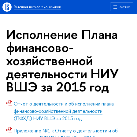
Высшая школа экономики
Меню
Исполнение Плана
финансово-
хозяйственной
деятельности НИУ
ВШЭ за 2015 год
Отчет о деятельности и об исполнении плана
финансово-хозяйственной деятельности
(ПФХД) НИУ ВШЭ за 2015 год
Приложение №1 к Отчету о деятельности и об