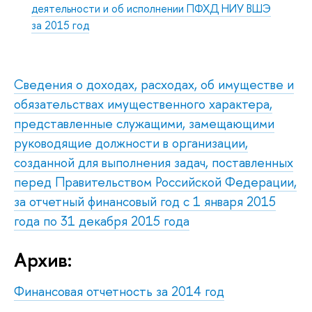
деятельности и об исполнении ПФХД НИУ ВШЭ
за 2015 год
Сведения о доходах, расходах, об имуществе и
обязательствах имущественного характера,
представленные служащими, замещающими
руководящие должности в организации,
созданной для выполнения задач, поставленных
перед Правительством Российской Федерации,
за отчетный финансовый год с 1 января 2015
года по 31 декабря 2015 года
Архив:
Финансовая отчетность за 2014 год