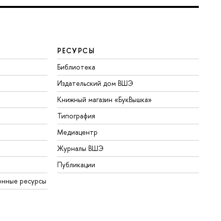
РЕСУРСЫ
Библиотека
Издательский дом ВШЭ
Книжный магазин «БукВышка»
Типография
Медиацентр
Журналы ВШЭ
Публикации
онные ресурсы