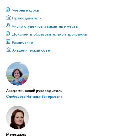
Учебные курсы
Преподаватели
Число студентов и вакантные места
Документы образовательной программы
Расписание
Академический совет
Академический руководитель
Слободова Наталья Валерьевна
Менеджер