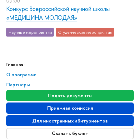
09:00
Конкурс Всероссийской научной школы
«МЕДИЦИНА МОЛОДАЯ»
Научные мероприятия
Студенческие мероприятия
Главная:
О программе
Партнеры
Подать документы
Приемная комиссия
Для иностранных абитуриентов
Скачать буклет