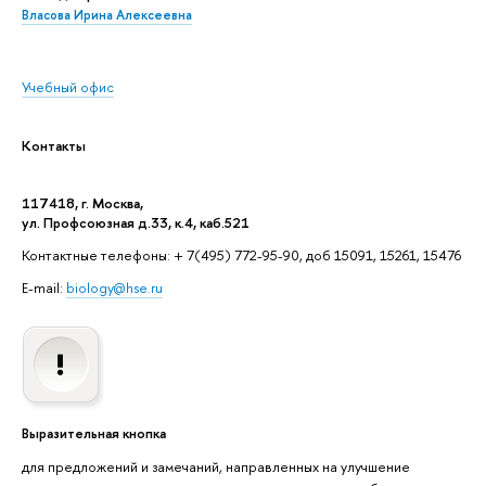
Власова Ирина Алексеевна
Учебный офис
Контакты
117418, г. Москва,
ул. Профсоюзная д.33, к.4, каб.521
Контактные телефоны: + 7(495) 772-95-90, доб 15091, 15261, 15476
E-mail:
biology@hse.ru
Выразительная кнопка
для предложений и замечаний, направленных на улучшение