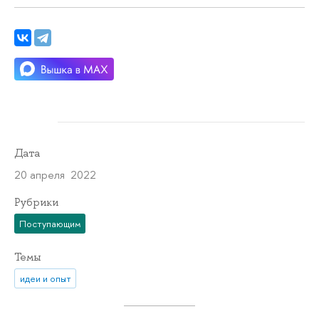
Дата
20 апреля 2022
Рубрики
Поступающим
Темы
идеи и опыт