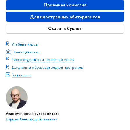
Приемная комиссия
Для иностранных абитуриентов
Скачать буклет
Учебные курсы
Преподаватели
Число студентов и вакантные места
Документы образовательной программы
Расписание
Академический руководитель
Ларцев Александр Евгеньевич