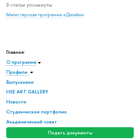
В статье упомянуты
Магистерская программа «Дизайн»
Главное:
О программе
Профили
Выпускники
HSE ART GALLERY
Новости
Студенческое портфолио
Академический совет
Подать документы