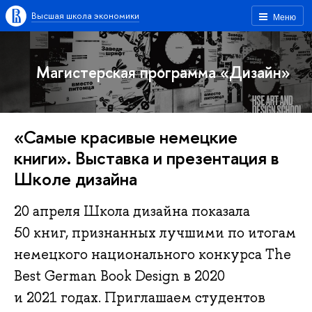
Высшая школа экономики
Меню
Магистерская программа «Дизайн»
«Самые красивые немецкие
книги». Выставка и презентация в
Школе дизайна
20 апреля Школа дизайна показала
50 книг, признанных лучшими по итогам
немецкого национального конкурса The
Best German Book Design в 2020
и 2021 годах. Приглашаем студентов