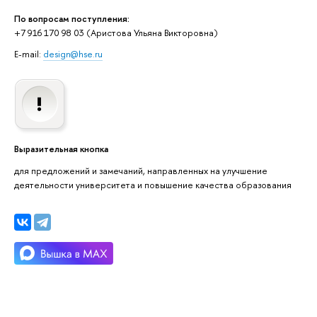
По вопросам поступления:
+7 916 170 98 03 (Аристова Ульяна Викторовна)
E-mail:
design@hse.ru
Выразительная кнопка
для предложений и замечаний, направленных на улучшение
деятельности университета и повышение качества образования