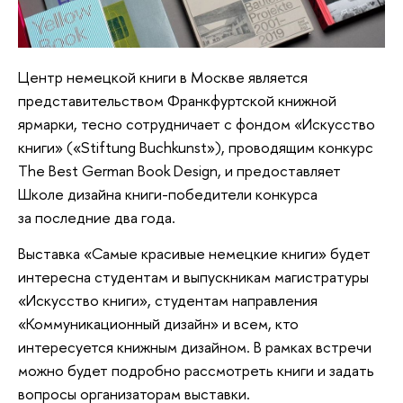
Центр немецкой книги в Москве является
представительством Франкфуртской книжной
ярмарки, тесно сотрудничает с фондом «Искусство
книги» («Stiftung Buchkunst»), проводящим конкурс
The Best German Book Design, и предоставляет
Школе дизайна книги-победители конкурса
за последние два года.
Выставка «Самые красивые немецкие книги» будет
интересна студентам и выпускникам магистратуры
«Искусство книги», студентам направления
«Коммуникационный дизайн» и всем, кто
интересуется книжным дизайном. В рамках встречи
можно будет подробно рассмотреть книги и задать
вопросы организаторам выставки.