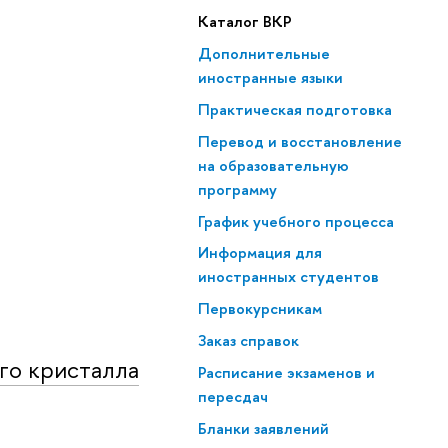
Каталог ВКР
Дополнительные
иностранные языки
Практическая подготовка
Перевод и восстановление
на образовательную
программу
График учебного процесса
Информация для
иностранных студентов
Первокурсникам
Заказ справок
го кристалла
Расписание экзаменов и
пересдач
Бланки заявлений