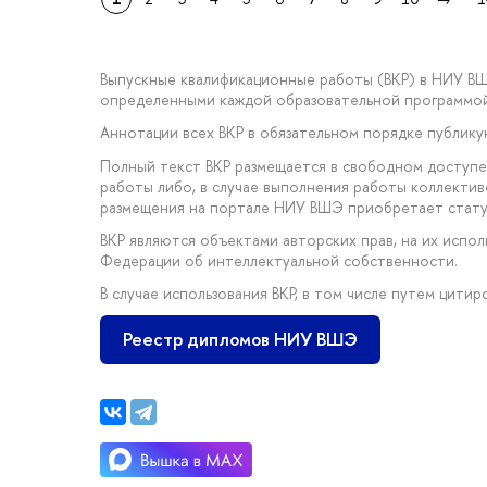
Выпускные квалификационные работы (ВКР) в НИУ В
определенными каждой образовательной программой
Аннотации всех ВКР в обязательном порядке публик
Полный текст ВКР размещается в свободном доступе
работы либо, в случае выполнения работы коллектив
размещения на портале НИУ ВШЭ приобретает стату
ВКР являются объектами авторских прав, на их исп
Федерации об интеллектуальной собственности.
В случае использования ВКР, в том числе путем цити
Реестр дипломов НИУ ВШЭ