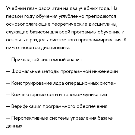
Учебный план рассчитан на два учебных года. На
первом году обучения углубленно преподаются
основополагающие теоретические дисциплины,
служащие базисом для всей программы обучения, и
основные разделы системного программирования. К
ним относятся дисциплины:
Прикладной системный анализ
Формальные методы программной инженерии
Конструирование ядра операционных систем
Компьютерные сети и телекоммуникации
Верификация программного обеспечения
Перспективные системы управления базами
данных