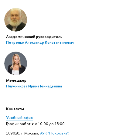
Академический руководитель
Петренко Александр Константинович
Менеджер
Плужникова Ирина Геннадьевна
Контакты
Учебный офис
График работы: с 10:00 до 18:00.
109028, г. Москва,
АУК "Покровка"
,