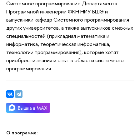
Системное программирование Департамента
Программной инженерии ФКН НИУ ВШЭ и
выпускники кафедр Системного программирования
других университетов, а также выпускников смежных
специальностей (прикладная математика и
информатика, теоретическая информатика,
технологии программирования), которые хотят
приобрести знания и опыт в области системного
программирования.
О программе: