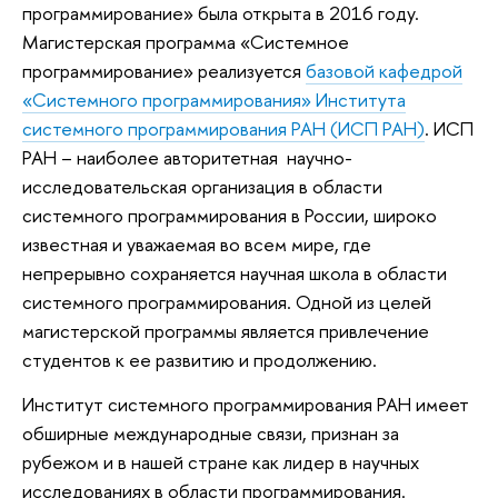
программирование» была открыта в 2016 году.
Магистерская программа «Системное
программирование» реализуется
базовой кафедрой
«Системного программирования» Института
системного программирования РАН (ИСП РАН)
. ИСП
РАН – наиболее авторитетная научно-
исследовательская организация в области
системного программирования в России, широко
известная и уважаемая во всем мире, где
непрерывно сохраняется научная школа в области
системного программирования. Одной из целей
магистерской программы является привлечение
студентов к ее развитию и продолжению.
Институт системного программирования РАН имеет
обширные международные связи, признан за
рубежом и в нашей стране как лидер в научных
исследованиях в области программирования.