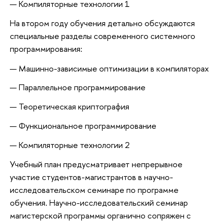
Компиляторные технологии 1
На втором году обучения детально обсуждаются
специальные разделы современного системного
программирования:
Машинно-зависимые оптимизации в компиляторах
Параллельное программирование
Теоретическая криптография
Функциональное программирование
Компиляторные технологии 2
Учебный план предусматривает непрерывное
участие студентов-магистрантов в научно-
исследовательском семинаре по программе
обучения. Научно-исследовательский семинар
магистерской программы органично сопряжен с