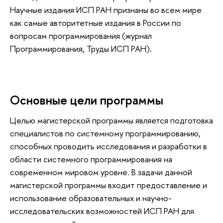
Научные издания ИСП РАН признаны во всем мире
как самые авторитетные издания в России по
вопросам программирования (журнал
Программирования, Труды ИСП РАН).
Основные цели программы
Целью магистерской программы является подготовка
специалистов по системному программированию,
способных проводить исследования и разработки в
области системного программирования на
современном мировом уровне. В задачи данной
магистерской программы входит предоставление и
использование образовательных и научно-
исследовательских возможностей ИСП РАН для