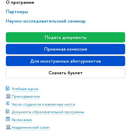
О программе
Партнеры
Научно-исследовательский семинар
Подать документы
Приемная комиссия
Для иностранных абитуриентов
Скачать буклет
Учебные курсы
Преподаватели
Число студентов и вакантные места
Документы образовательной программы
Расписание
Академический совет