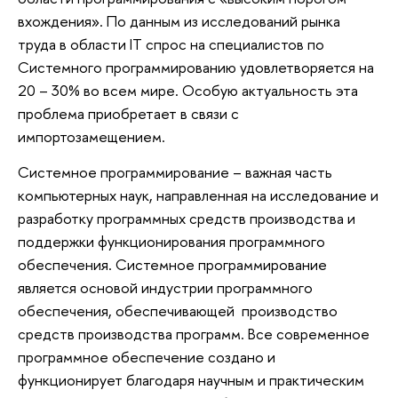
вхождения». По данным из исследований рынка
труда в области IT спрос на специалистов по
Системного программированию удовлетворяется на
20 – 30% во всем мире. Особую актуальность эта
проблема приобретает в связи с
импортозамещением.
Системное программирование – важная часть
компьютерных наук, направленная на исследование и
разработку программных средств производства и
поддержки функционирования программного
обеспечения. Системное программирование
является основой индустрии программного
обеспечения, обеспечивающей производство
средств производства программ. Все современное
программное обеспечение создано и
функционирует благодаря научным и практическим