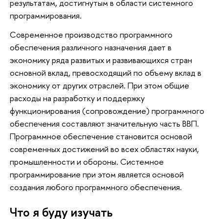
результатам, достигнутым в области системного
программирования.
Современное производство программного
обеспечения различного назначения дает в
экономику ряда развитых и развивающихся стран
основной вклад, превосходящий по объему вклад в
экономику от других отраслей. При этом общие
расходы на разработку и поддержку
функционирования (сопровождение) программного
обеспечения составляют значительную часть ВВП.
Программное обеспечение становится основой
современных достижений во всех областях науки,
промышленности и обороны. Системное
программирование при этом является основой
создания любого программного обеспечения.
Что я буду изучать