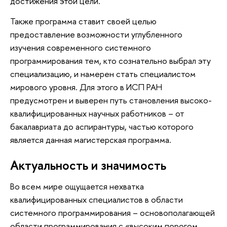
достижения этой цели.
Также программа ставит своей целью
предоставление возможности углубленного
изучения современного системного
программирования тем, кто сознательно выбрал эту
специализацию, и намерен стать специалистом
мирового уровня. Для этого в ИСП РАН
предусмотрен и выверен путь становления высоко-
квалифицированных научных работников – от
бакалавриата до аспирантуры, частью которого
является данная магистерская программа.
Актуальность и значимость
Во всем мире ощущается нехватка
квалифицированных специалистов в области
системного программирования – основополагающей
области программирования с «высоким порогом