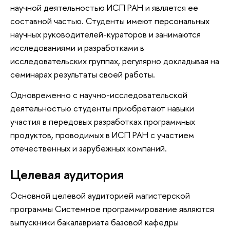
научной деятельностью ИСП РАН и является ее
составной частью. Студенты имеют персональных
научных руководителей-кураторов и занимаются
исследованиями и разработками в
исследовательских группах, регулярно докладывая на
семинарах результаты своей работы.
Одновременно с научно-исследовательской
деятельностью студенты приобретают навыки
участия в передовых разработках программных
продуктов, проводимых в ИСП РАН с участием
отечественных и зарубежных компаний.
Целевая аудитория
Основной целевой аудиторией магистерской
программы Системное программирование являются
выпускники бакалавриата базовой кафедры