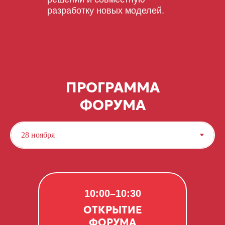
разработку новых моделей.
ПРОГРАММА
ФОРУМА
10:00–10:30
ОТКРЫТИЕ
ФОРУМА