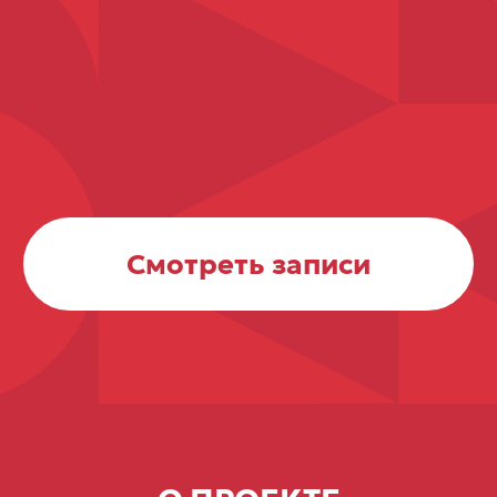
Смотреть записи