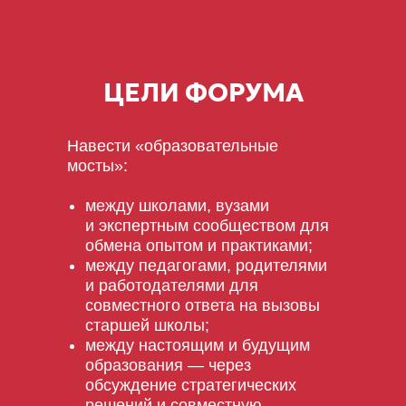
ЦЕЛИ ФОРУМА
Навести «образовательные
мосты»:
между школами, вузами
и экспертным сообществом для
обмена опытом и практиками;
между педагогами, родителями
и работодателями для
совместного ответа на вызовы
старшей школы;
между настоящим и будущим
образования — через
обсуждение стратегических
решений и совместную