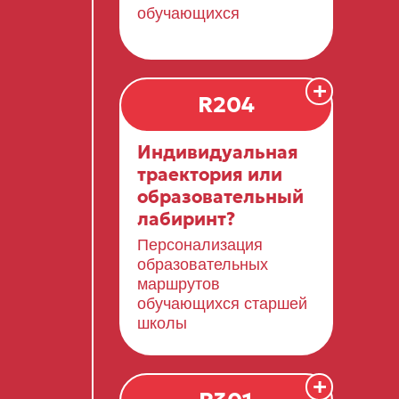
обучающихся
+
R204
Индивидуальная
траектория или
образовательный
лабиринт?
Персонализация
образовательных
маршрутов
обучающихся старшей
школы
+