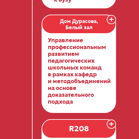
+
Дом Дурасова,
Белый зал
Управление
профессиональным
развитием
педагогических
школьных команд
в рамках кафедр
и методобъединений
на основе
доказательного
подхода
+
R208