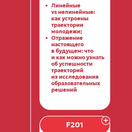
Линейные
vs нелинейные:
как устроены
траектории
молодежи;
Отражение
настоящего
в будущем: что
и как можно узнать
об успешности
траекторий
из исследования
образовательных
решений
+
F201