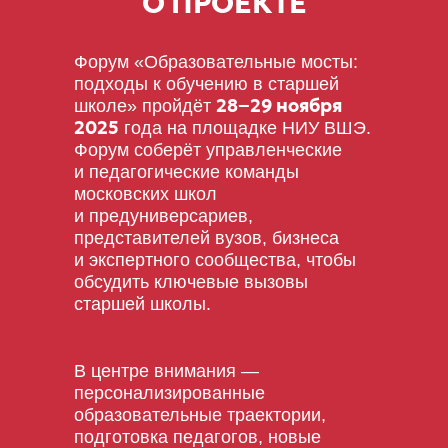
О ПРОЕКТЕ
Форум «Образовательные мосты:
подходы к обучению в старшей
28−29 ноября
школе» пройдёт
2025
года на площадке НИУ ВШЭ.
Форум соберёт управленческие
и педагогические команды
московских школ
и предуниверсариев,
представителей вузов, бизнеса
и экспертного сообщества, чтобы
обсудить ключевые вызовы
старшей школы.
В центре внимания —
персонализированные
образовательные траектории,
подготовка педагогов, новые