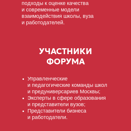
подходы к оценке качества
и современные модели
взаимодействия школы, вуза
и работодателей.
УЧАСТНИКИ
ФОРУМА
Управленческие
и педагогические команды школ
и предуниверсариев Москвы;
Эксперты в сфере образования
и представители вузов;
Представители бизнеса
и работодатели.