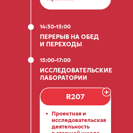
14:30–15:00
ПЕРЕРЫВ НА ОБЕД
И ПЕРЕХОДЫ
15:00–17:00
ИССЛЕДОВАТЕЛЬСКИЕ
ЛАБОРАТОРИИ
+
R207
Проектная и
исследовательская
деятельность