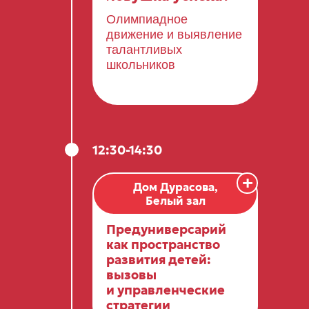
Олимпиадное
движение и выявление
талантливых
школьников
12:30-14:30
+
Дом Дурасова,
Белый зал
Предуниверсарий
как пространство
развития детей:
вызовы
и управленческие
стратегии