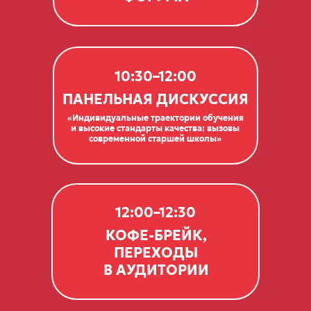
10:30–12:00
ПАНЕЛЬНАЯ ДИСКУССИЯ
«Индивидуальные траектории обучения
и высокие стандарты качества: вызовы
современной старшей школы»
12:00–12:30
КОФЕ-БРЕЙК,
ПЕРЕХОДЫ
В АУДИТОРИИ