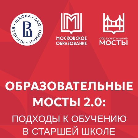
ОБРАЗОВАТЕЛЬНЫЕ
МОСТЫ 2.0:
ПОДХОДЫ К ОБУЧЕНИЮ
В СТАРШЕЙ ШКОЛЕ