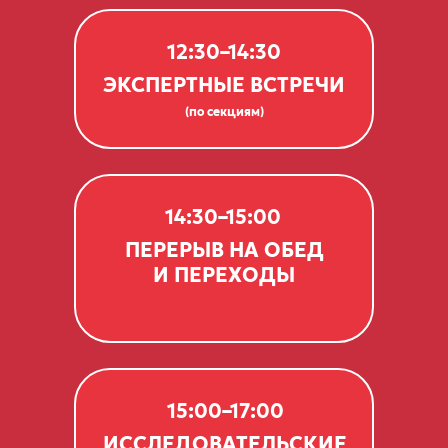
12:30–14:30
ЭКСПЕРТНЫЕ ВСТРЕЧИ
(по секциям)
14:30–15:00
ПЕРЕРЫВ НА ОБЕД
И ПЕРЕХОДЫ
15:00–17:00
ИССЛЕДОВАТЕЛЬСКИЕ