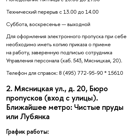
Технический перерыв с 13.00 до 14.00
Суббота, воскресенье — выходной
Для оформления электронного пропуска при себе
необходимо иметь копию приказа о приеме
на работу, заверенную подписью сотрудника
Управления персонала (каб. 543, Мясницкая, 20).
Телефон для справок: 8 (495) 772-95-90 * 15610
2. Мясницкая ул., д. 20, Бюро
пропусков (вход с улицы).
Ближайшее метро: Чистые пруды
или Лубянка
График работы: