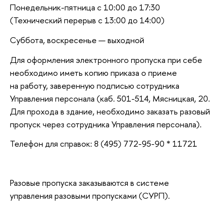
Понедельник-пятница с 10:00 до 17:30
(Технический перерыв с 13:00 до 14:00)
Суббота, воскресенье — выходной
Для оформления электронного пропуска при себе
необходимо иметь копию приказа о приеме
на работу, заверенную подписью сотрудника
Управления персонала (каб. 501-514, Мясницкая, 20.
Для прохода в здание, необходимо заказать разовый
пропуск через сотрудника Управления персонала).
Телефон для справок: 8 (495) 772-95-90 * 11721
Разовые пропуска заказываются в системе
управления разовыми пропусками (СУРП).