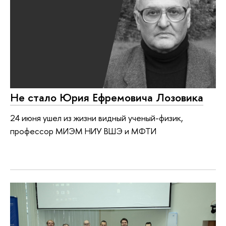
Не стало Юрия Ефремовича Лозовика
24 июня ушел из жизни видный ученый-физик,
профессор МИЭМ НИУ ВШЭ и МФТИ