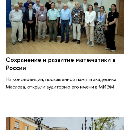
Сохранение и развитие математики в
России
На конференции, посвященной памяти академика
Маслова, открыли аудиторию его имени в МИЭМ