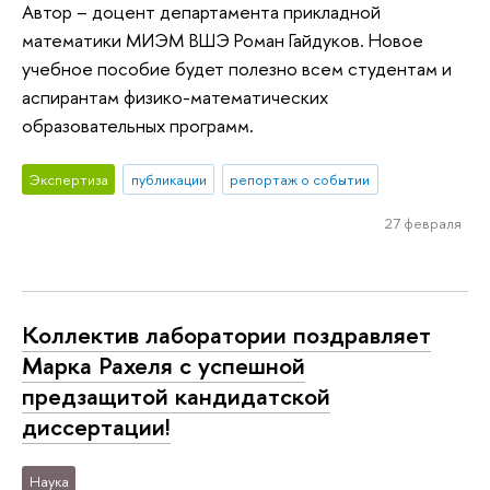
Автор – доцент департамента прикладной
математики МИЭМ ВШЭ Роман Гайдуков. Новое
учебное пособие будет полезно всем студентам и
аспирантам физико-математических
образовательных программ.
Экспертиза
публикации
репортаж о событии
27 февраля
Коллектив лаборатории поздравляет
Марка Рахеля с успешной
предзащитой кандидатской
диссертации!
Наука