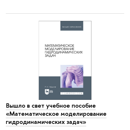
Вышло в свет учебное пособие
«Математическое моделирование
гидродинамических задач»