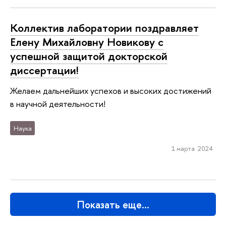
Коллектив лаборатории поздравляет
Елену Михайловну Новикову с
успешной защитой докторской
диссертации!
Желаем дальнейших успехов и высоких достижений
в научной деятельности!
Наука
1 марта 2024
Показать еще…