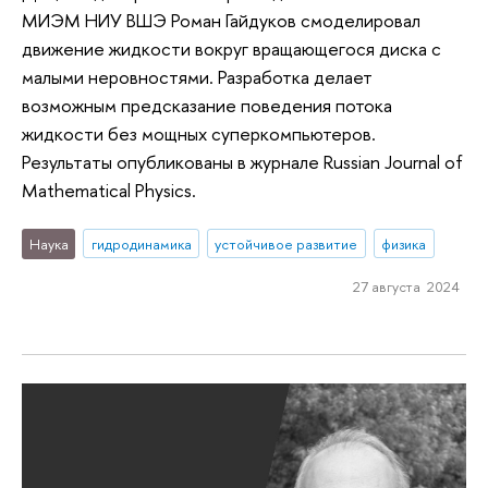
МИЭМ НИУ ВШЭ Роман Гайдуков смоделировал
движение жидкости вокруг вращающегося диска с
малыми неровностями. Разработка делает
возможным предсказание поведения потока
жидкости без мощных суперкомпьютеров.
Результаты опубликованы в журнале Russian Journal of
Mathematical Physics.
Наука
гидродинамика
устойчивое развитие
физика
27 августа 2024