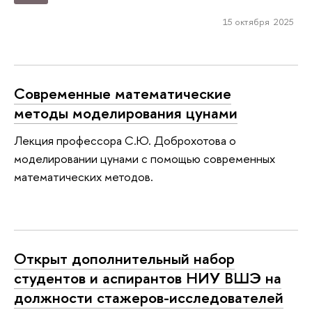
15 октября 2025
Современные математические
методы моделирования цунами
Лекция профессора С.Ю. Доброхотова о
моделировании цунами с помощью современных
математических методов.
Открыт дополнительный набор
студентов и аспирантов НИУ ВШЭ на
должности стажеров-исследователей