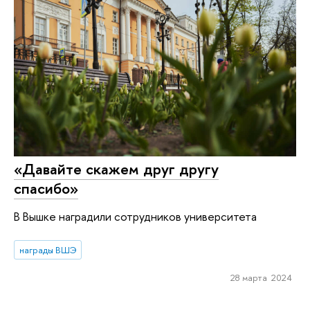
«Давайте скажем друг другу
спасибо»
В Вышке наградили сотрудников университета
награды ВШЭ
28 марта 2024