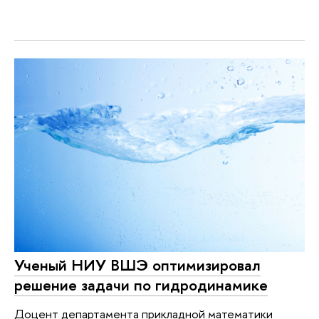
Ученый НИУ ВШЭ оптимизировал
решение задачи по гидродинамике
Доцент департамента прикладной математики