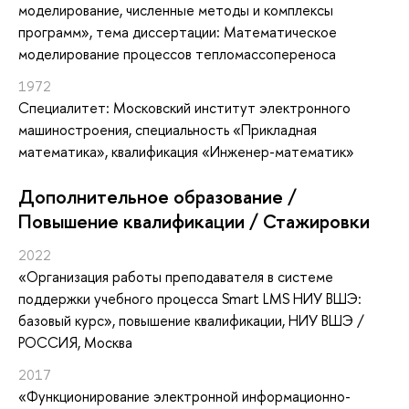
моделирование, численные методы и комплексы
программ», тема диссертации: Математическое
моделирование процессов тепломассопереноса
1972
Специалитет: Московский институт электронного
машиностроения, специальность «Прикладная
математика», квалификация «Инженер-математик»
Дополнительное образование /
Повышение квалификации / Стажировки
2022
«Организация работы преподавателя в системе
поддержки учебного процесса Smart LMS НИУ ВШЭ:
базовый курс»
, повышение квалификации
, НИУ ВШЭ /
РОССИЯ, Москва
2017
«Функционирование электронной информационно-