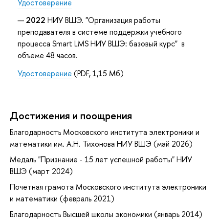
Удостоверение
2022
НИУ ВШЭ. "Организация работы
преподавателя в системе поддержки учебного
процесса Smart LMS НИУ ВШЭ: базовый курс" в
объеме 48 часов.
Удостоверение
(PDF, 1,15 Мб)
Достижения и поощрения
Благодарность Московского института электроники и
математики им. А.Н. Тихонова НИУ ВШЭ (май 2026)
Медаль "Признание - 15 лет успешной работы" НИУ
ВШЭ (март 2024)
Почетная грамота Московского института электроники
и математики (февраль 2021)
Благодарность Высшей школы экономики (январь 2014)