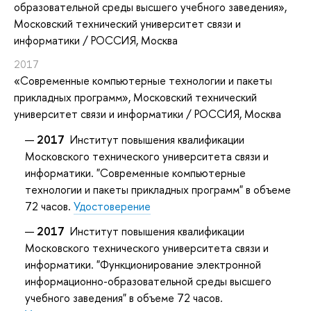
образовательной среды высшего учебного заведения»
,
Московский технический университет связи и
информатики / РОССИЯ, Москва
2017
«Современные компьютерные технологии и пакеты
прикладных программ»
, Московский технический
университет связи и информатики / РОССИЯ, Москва
2017
Институт повышения квалификации
Московского технического университета связи и
информатики. "Современные компьютерные
технологии и пакеты прикладных программ" в объеме
72 часов.
Удостоверение
2017
Институт повышения квалификации
Московского технического университета связи и
информатики. "Функционирование электронной
информационно-образовательной среды высшего
учебного заведения" в объеме 72 часов.