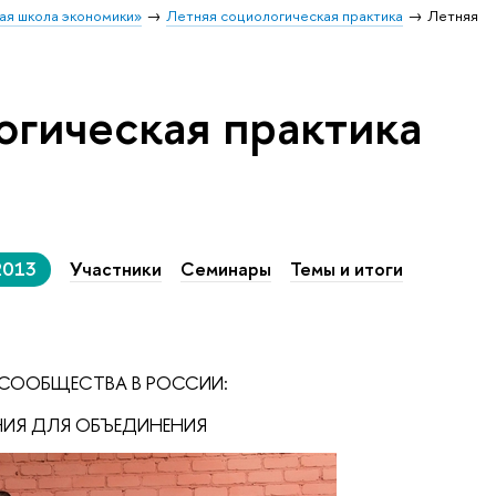
ая школа экономики»
Летняя социологическая практика
Летняя
огическая практика
2013
Участники
Семинары
Темы и итоги
СООБЩЕСТВА В РОССИИ:
ИЯ ДЛЯ ОБЪЕДИНЕНИЯ