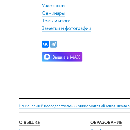
Участники
Семинары
Темы и итоги
Заметки и фотографии
Национальный исследовательский университет «Высшая школа 
О ВЫШКЕ
ОБРАЗОВАНИЕ