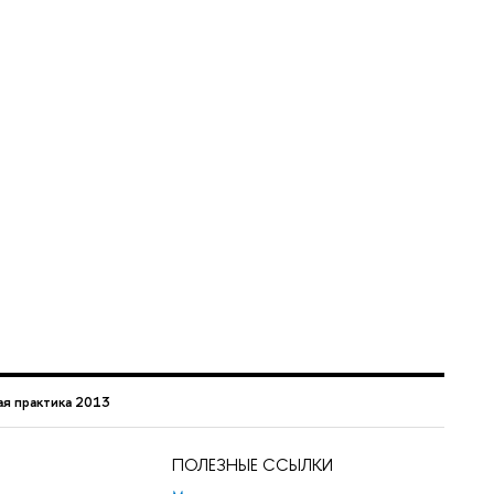
я практика 2013
ПОЛЕЗНЫЕ ССЫЛКИ