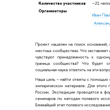
Количество участников
~21 чело
Организаторы
Иван Пав
Алексан
Проект нацелен на поиск оснований,
местных сообществах. Что заставляет 
чувствуют принадлежность к одном
граница сообщества? Что будет с
социальная наука ответить на эти вопр
Наша цель – найти ответы с помощью 
эмпирическом материале. Для этого 
России. Экспедиции проводятся в фо
семинаров по методам полевого иссл
Ближайший этап полевого исследования 