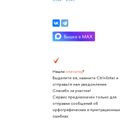
Нашли
опечатку
?
Выделите её, нажмите Ctrl+Enter и
отправьте нам уведомление.
Спасибо за участие!
Сервис предназначен только для
отправки сообщений об
орфографических и пунктуационных
ошибках.