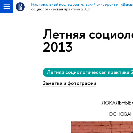
Национальный исследовательский университет «Высш
социологическая практика 2013
Летняя социол
2013
Летняя социологическая практика 
Заметки и фотографии
ЛОКАЛЬНЫЕ 
ОСНОВАН