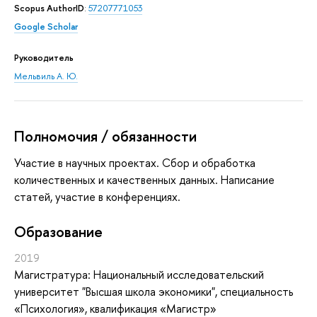
Scopus AuthorID
:
57207771053
Google Scholar
Руководитель
Мельвиль А. Ю.
Полномочия / обязанности
Участие в научных проектах. Сбор и обработка
количественных и качественных данных. Написание
статей, участие в конференциях.
Oбразование
2019
Магистратура: Национальный исследовательский
университет "Высшая школа экономики", специальность
«Психология», квалификация «Магистр»