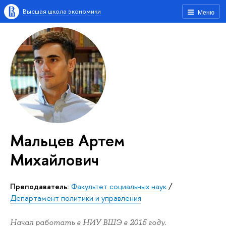
Высшая школа экономики
Меню
Мальцев Артем
Михайлович
Преподаватель:
Факультет социальных наук
/
Департамент политики и управления
Начал работать в НИУ ВШЭ в 2015 году.