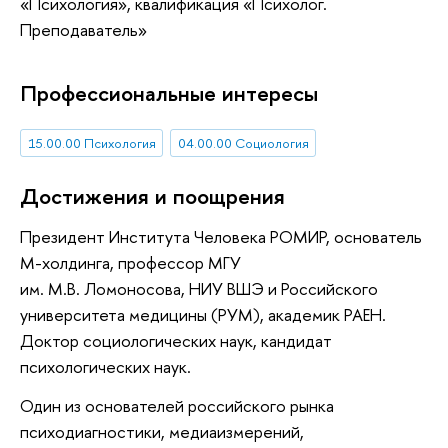
«Психология», квалификация «Психолог.
Преподаватель»
Профессиональные интересы
15.00.00 Психология
04.00.00 Социология
Достижения и поощрения
Президент Института Человека РОМИР, основатель
М-холдинга, профессор МГУ
им. М.В. Ломоносова, НИУ ВШЭ и Российского
университета медицины (РУМ), академик РАЕН.
Доктор социологических наук, кандидат
психологических наук.
Один из основателей российского рынка
психодиагностики, медиаизмерений,