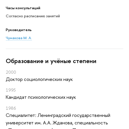
Часы консультаций
Согласно расписанию занятий
Руководитель
Чумакова М. А.
Oбразование и учёные степени
2000
Доктор социологических наук
1995
Кандидат психологических наук
1986
Специалитет: Ленинградский государственный
университет им. А.А. Жданова, специальность