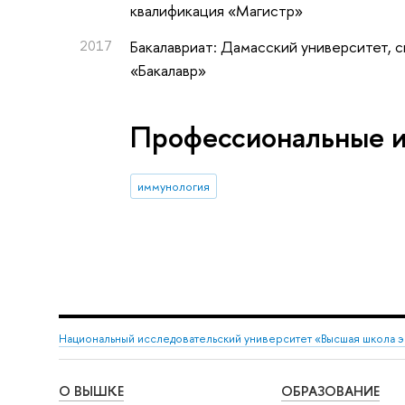
квалификация «Магистр»
2017
Бакалавриат: Дамасский университет, 
«Бакалавр»
Профессиональные 
иммунология
Национальный исследовательский университет «Высшая школа 
О ВЫШКЕ
ОБРАЗОВАНИЕ