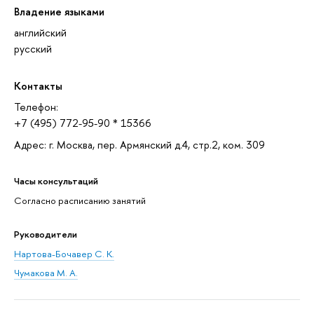
Владение языками
английский
русский
Контакты
Телефон:
+7 (495) 772-95-90 * 15366
Адрес: г. Москва, пер. Армянский д.4, стр.2, ком. 309
Часы консультаций
Согласно расписанию занятий
Руководители
Нартова-Бочавер С. К.
Чумакова М. А.