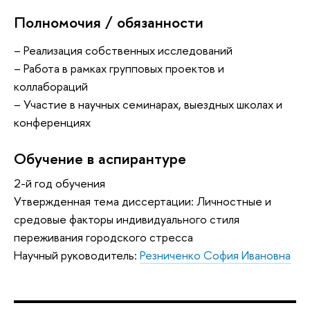
Полномочия / обязанности
– Реализация собственных исследований
– Работа в рамках групповых проектов и
коллабораций
– Участие в научных семинарах, выездных школах и
конференциях
Обучение в аспирантуре
2-й год обучения
Утвержденная тема диссертации: Личностные и
средовые факторы индивидуального стиля
переживания городского стресса
Научный руководитель:
Резниченко София Ивановна