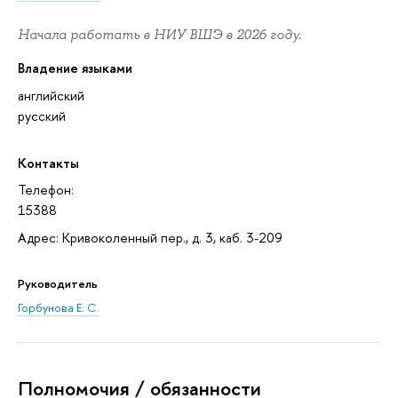
Начала работать в НИУ ВШЭ в 2026 году.
Владение языками
английский
русский
Контакты
Телефон:
15388
Адрес: Кривоколенный пер., д. 3, каб. 3-209
Руководитель
Горбунова Е. С.
Полномочия / обязанности