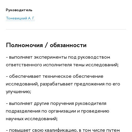
Руководитель
Тоневицкий А. Г.
Полномочия / обязанности
- выполняет эксперименты под руководством
ответственного исполнителя темы исследований;
- обеспечивает техническое обеспечение
исследований, разрабатывает предложения по его
улучшению;
- выполняет другие поручения руководителя
подразделения по организации и проведению
научных исследований;
- повышает свою квалификацию, в том числе путем