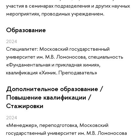
участия в семинарах подразделения и других научных
мероприятиях, проводимых учреждением.
Oбразование
2024
Специалитет: Московский государственный
университет им. М.В. Ломоносова, специальность
«Фундаментальная и прикладная химия»,
квалификация «Химик. Преподаватель»
Дополнительное образование /
Повышение квалификации /
Стажировки
2024
«Менеджер»
, переподготовка
, Московский
государственный университет им. М.В. Ломоносова