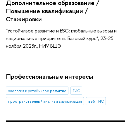
Дополнительное образование /
Повышение квалификации /
Стажировки
"Устойчивое развитие и ESG: глобальные вызовы и
национальные приоритеты. Базовый курс", 23-25
ноября 2023г., НИУ ВШЭ
Профессиональные интересы
экология и устойчивое развитие
ГИС
пространственный анализ и визуализация
веб-ГИС