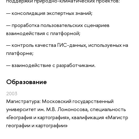
поддержки природно-климатических проектов:
консолидация экспертных знаний;
проработка пользовательских сценариев
взаимодействия с платформой;
контроль качества ГИС-данных, используемых на
платформе;
взаимодействие с разработчиками.
Oбразование
2003
Магистратура: Московский государственный
университет им. М.В. Ломоносова, специальность
«География и картография», квалификация «Магистр
географии и картографии»