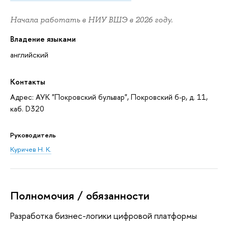
Начала работать в НИУ ВШЭ в 2026 году.
Владение языками
английский
Контакты
Адрес: АУК "Покровский бульвар", Покровский б-р, д. 11,
каб. D320
Руководитель
Куричев Н. К.
Полномочия / обязанности
Разработка бизнес-логики цифровой платформы