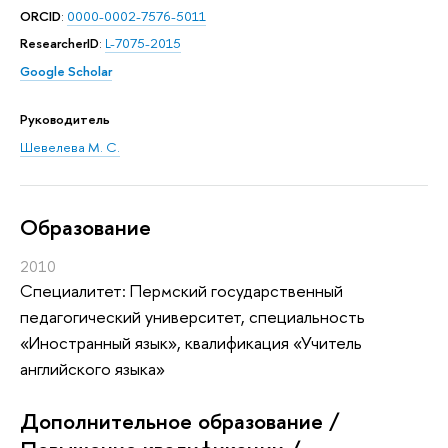
ORCID
:
0000-0002-7576-5011
ResearcherID
:
L-7075-2015
Google Scholar
Руководитель
Шевелева М. С.
Oбразование
2010
Специалитет: Пермский государственный
педагогический университет, специальность
«Иностранный язык», квалификация «Учитель
английского языка»
Дополнительное образование /