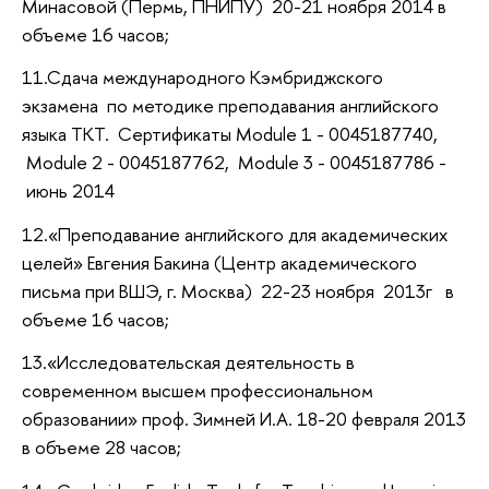
Минасовой (Пермь, ПНИПУ) 20-21 ноября 2014 в
объеме 16 часов;
11.Сдача международного Кэмбриджского
экзамена по методике преподавания английского
языка TKT. Сертификаты Module 1 - 0045187740,
Module 2 - 0045187762, Module 3 - 0045187786 -
июнь 2014
12.«Преподавание английского для академических
целей» Евгения Бакина (Центр академического
письма при ВШЭ, г. Москва) 22-23 ноября 2013г в
объеме 16 часов;
13.«Исследовательская деятельность в
современном высшем профессиональном
образовании» проф. Зимней И.А. 18-20 февраля 2013
в объеме 28 часов;