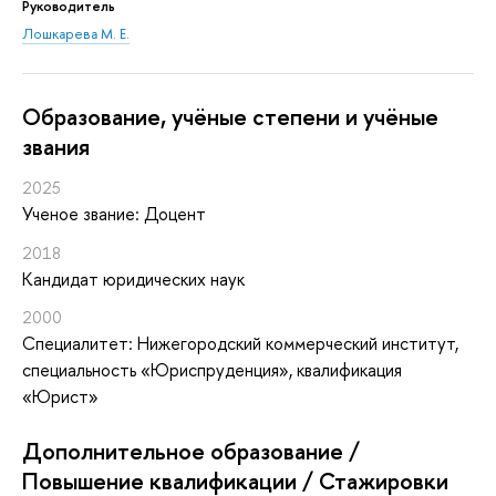
Руководитель
Лошкарева М. Е.
Oбразование, учёные степени и учёные
звания
2025
Ученое звание: Доцент
2018
Кандидат юридических наук
2000
Специалитет: Нижегородский коммерческий институт,
специальность «Юриспруденция», квалификация
«Юрист»
Дополнительное образование /
Повышение квалификации / Стажировки