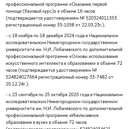
профессиональной программе «Оказание первой
помощи (базовый курс)» в объеме 16 часов
(подтверждается удостоверением № 520324011353
регистрационный номер 33-1058 от 22.03.23г.).
- с 18 ноября по 18 декабря 2024 года в Национальном
исследовательском Нижегородском государственном
университете им. Н.И. Лобачевского по дополнительной
профессиональной программе «Основы использования
искусственного интеллекта в образовании» в объеме 72
часов (подтверждается удостоверением №
524824027664 регистрационный номер 33-7482 от
20.12.24г.).
- с 23 сентября по 25 октября 2025 года в Национальном
исследовательском Нижегородском государственном
университете им. Н.И. Лобачевского по дополнительной
профессиональной программе «Инклюзивное
образование в вузе» в объеме 72 часов
(подтверждается удостоверением 524824034621