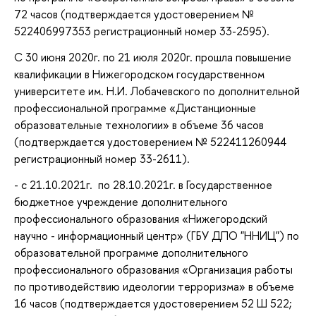
72 часов (подтверждается удостоверением №
522406997353 регистрационный номер 33-2595).
С 30 июня 2020г. по 21 июля 2020г. прошла повышение
квалификации в Нижегородском государственном
университете им. Н.И. Лобачевского по дополнительной
профессиональной программе «Дистанционные
образовательные технологии» в объеме 36 часов
(подтверждается удостоверением № 522411260944
регистрационный номер 33-2611).
- с 21.10.2021г. по 28.10.2021г. в Государственное
бюджетное учреждение дополнительного
профессионального образования «Нижегородский
научно - информационный центр» (ГБУ ДПО "ННИЦ") по
образовательной программе дополнительного
профессионального образования «Организация работы
по противодействию идеологии терроризма» в объеме
16 часов (подтверждается удостоверением 52 Ш 522;