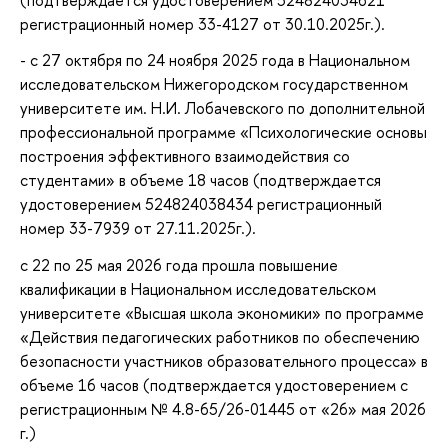
регистрационный номер 33-4127 от 30.10.2025г.).
- с 27 октября по 24 ноября 2025 года в Национальном
исследовательском Нижегородском государственном
университете им. Н.И. Лобачевского по дополнительной
профессиональной программе «Психологические основы
построения эффективного взаимодействия со
студентами» в объеме 18 часов (подтверждается
удостоверением 524824038434 регистрационный
номер 33-7939 от 27.11.2025г.).
с 22 по 25 мая 2026 года прошла повышение
квалификации в Национальном исследовательском
университете «Высшая школа экономики» по программе
«Действия педагогических работников по обеспечению
безопасности участников образовательного процесса» в
объеме 16 часов (подтверждается удостоверением с
регистрационным № 4.8-65/26-01445 от «26» мая 2026
г.)