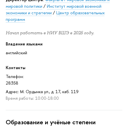
мировой политики
/
Институт мировой военной
экономики и стратегии
/
Центр образовательных
программ
Начал работать в НИУ ВШЭ в 2025 году.
Владение языками
английский
Контакты
Телефон:
28358
Адрес: М. Ордынка ул., д. 17, каб. 119
Время работы: 10:00-18:00
Oбразование и учёные степени