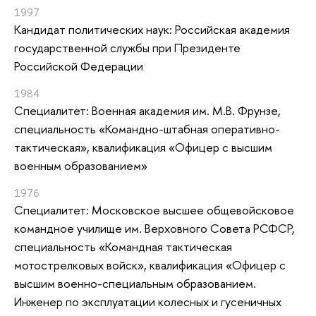
1997
Кандидат политических наук: Российская академия
государственной службы при Президенте
Российской Федерации
1984
Специалитет: Военная академия им. М.В. Фрунзе,
специальность «Командно-штабная оперативно-
тактическая», квалификация «Офицер с высшим
военным образованием»
1976
Специалитет: Московское высшее общевойсковое
командное училище им. Верховного Совета РСФСР,
специальность «Командная тактическая
мотострелковых войск», квалификация «Офицер с
высшим военно-специальным образованием.
Инженер по эксплуатации колесных и гусеничных