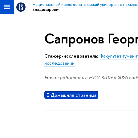
Национальный исследовательский университет «Высш
Владимирович
Сапронов Геор
Стажер-исследователь:
Факультет гумани
исследований
Начал работать в НИУ ВШЭ в 2026 году
Домашняя страница