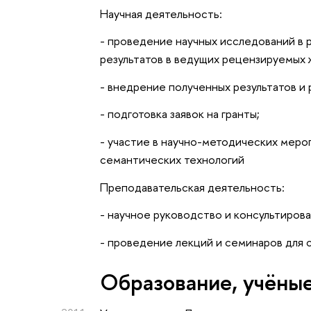
Научная деятельность:
- проведение научных исследований в 
результатов в ведущих рецензируемых 
- внедрение полученных результатов и 
- подготовка заявок на гранты;
- участие в научно-методических меро
семантических технологий
Преподавательская деятельность:
- научное руководство и консультирова
- проведение лекций и семинаров для 
Oбразование, учёные