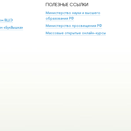
ПОЛЕЗНЫЕ ССЫЛКИ
Министерство науки и высшего
образования РФ
дом ВШЭ
Министерство просвещения РФ
ин «БукВышка»
Массовые открытые онлайн-курсы