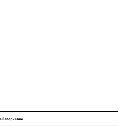
а Валериевна