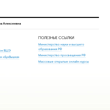
на Алексеевна
ПОЛЕЗНЫЕ ССЫЛКИ
Министерство науки и высшего
образования РФ
дом ВШЭ
Министерство просвещения РФ
ин «БукВышка»
Массовые открытые онлайн-курсы