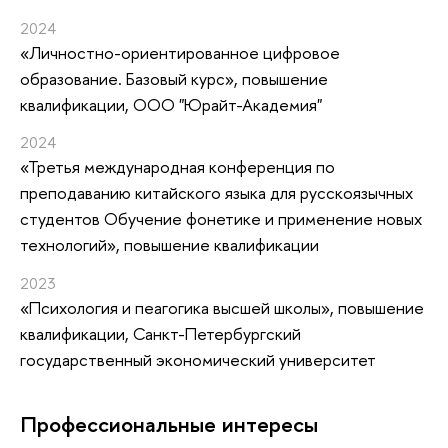
2024
«Личностно-ориентированное цифровое
образование. Базовый курс»
, повышение
квалификации
, ООО "Юрайт-Академия"
2024
«Третья международная конференция по
преподаванию китайского языка для русскоязычных
студентов Обучение фонетике и применение новых
технологий»
, повышение квалификации
2023
«Психология и пеагогика высшей школы»
, повышение
квалификации
, Санкт-Петербургский
государственный экономический университет
Профессиональные интересы