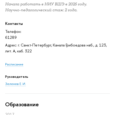
Начала работать в НИУ ВШЭ в 2025 году.
Научно-педагогический стаж: 2 года.
Контакты
Телефон:
61289
Адрес: г. Санкт-Петербург, Канала Грибоедова наб., д. 123,
лит. А, каб. 322
Расписание
Руководитель
Зеленев Е. И.
Oбразование
2017