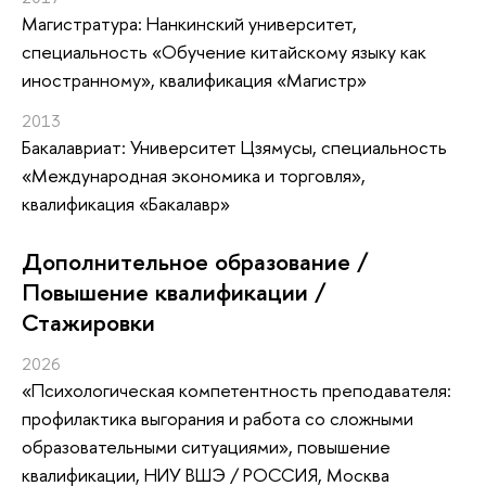
Магистратура: Нанкинский университет,
специальность «Обучение китайскому языку как
иностранному», квалификация «Магистр»
2013
Бакалавриат: Университет Цзямусы, специальность
«Международная экономика и торговля»,
квалификация «Бакалавр»
Дополнительное образование /
Повышение квалификации /
Стажировки
2026
«Психологическая компетентность преподавателя:
профилактика выгорания и работа со сложными
образовательными ситуациями»
, повышение
квалификации
, НИУ ВШЭ / РОССИЯ, Москва