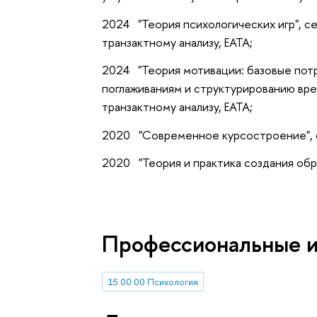
2024 "Теория психологических игр", с
транзактному анализу, ЕАТА;
2024 "Теория мотивации: базовые пот
поглаживаниям и структурированию вре
транзактному анализу, ЕАТА;
2020 "Современное курсостроение", 
2020 "Теория и практика создания обр
Профессиональные 
15.00.00 Психология