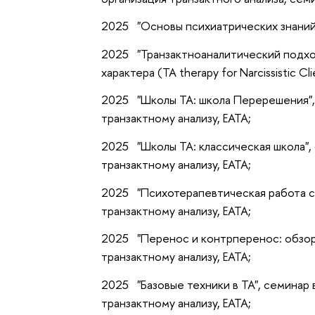
2025 "Основы психиатрических знаний д
2025 "Транзактноаналитический подхо
характера (TA therapy for Narcissistic C
2025 "Школы ТА: школа Перерешения", 
транзактному анализу, ЕАТА;
2025 "Школы ТА: классическая школа",
транзактному анализу, ЕАТА;
2025 "Психотерапевтическая работа с 
транзактному анализу, ЕАТА;
2025 "Перенос и контрперенос: обзор 
транзактному анализу, ЕАТА;
2025 "Базовые техники в ТА", семинар 
транзактному анализу, ЕАТА;