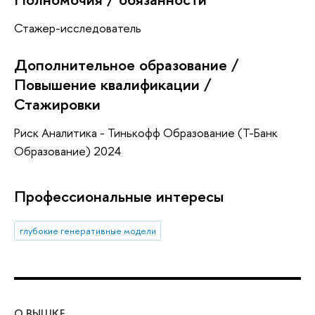
Стажер-исследователь
Дополнительное образование /
Повышение квалификации /
Стажировки
Риск Аналитика - Тинькофф Образование (Т-Банк
Образование) 2024
Профессиональные интересы
глубокие генеративные модели
О ВЫШКЕ
ОБ