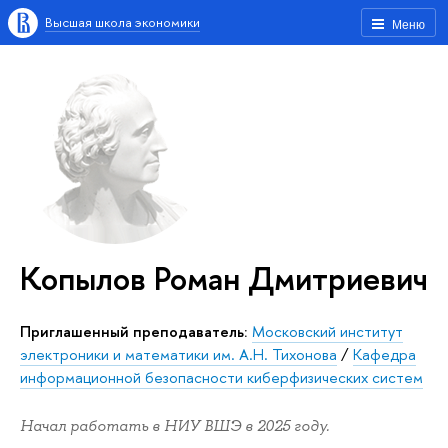
Высшая школа экономики
Меню
Копылов Роман Дмитриевич
Приглашенный преподаватель:
Московский институт
электроники и математики им. А.Н. Тихонова
/
Кафедра
информационной безопасности киберфизических систем
Начал работать в НИУ ВШЭ в 2025 году.