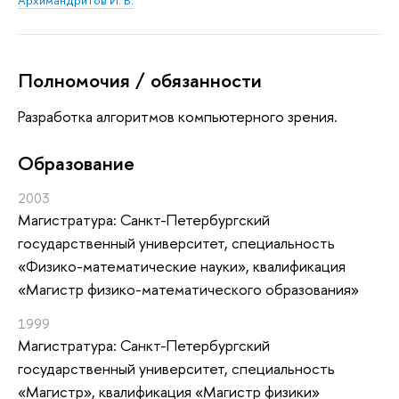
Полномочия / обязанности
Разработка алгоритмов компьютерного зрения.
Oбразование
2003
Магистратура: Санкт-Петербургский
государственный университет, специальность
«Физико-математические науки», квалификация
«Магистр физико-математического образования»
1999
Магистратура: Санкт-Петербургский
государственный университет, специальность
«Магистр», квалификация «Магистр физики»