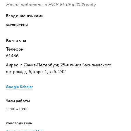
Начал работать в НИУ ВШЭ в 2025 году.
Владение языками
английский
Контакты
Телефон:
61436
Адрес: г. Санкт-Петербург, 25-я линия Васильевского
острова, д. 6, корп. 1, каб. 242
Google Scholar
Часы работы
11:00 - 19:00
Руководитель
Архимандритов И. Б.