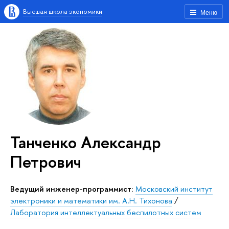
Высшая школа экономики
Меню
Танченко Александр
Петрович
Ведущий инженер-программист:
Московский институт
электроники и математики им. А.Н. Тихонова
/
Лаборатория интеллектуальных беспилотных систем