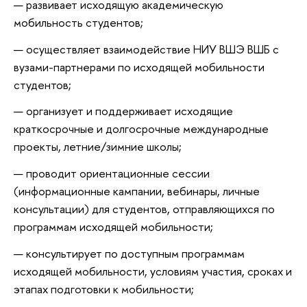
развивает исходящую академическую
мобильность студентов;
осуществляет взаимодействие НИУ ВШЭ ВШБ с
вузами-партнерами по исходящей мобильности
студентов;
организует и поддерживает исходящие
краткосрочные и долгосрочные международные
проекты, летние/зимние школы;
проводит ориентационные сессии
(информационные кампании, вебинары, личные
консультации) для студентов, отправляющихся по
программам исходящей мобильности;
консультирует по доступным программам
исходящей мобильности, условиям участия, сроках и
этапах подготовки к мобильности;