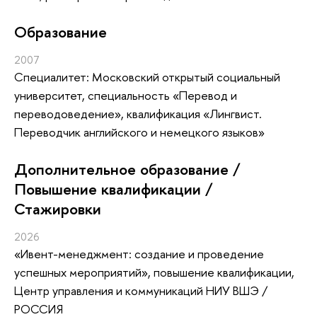
Oбразование
2007
Специалитет: Московский открытый социальный
университет, специальность «Перевод и
переводоведение», квалификация «Лингвист.
Переводчик английского и немецкого языков»
Дополнительное образование /
Повышение квалификации /
Стажировки
2026
«Ивент-менеджмент: создание и проведение
успешных мероприятий»
, повышение квалификации
,
Центр управления и коммуникаций НИУ ВШЭ /
РОССИЯ