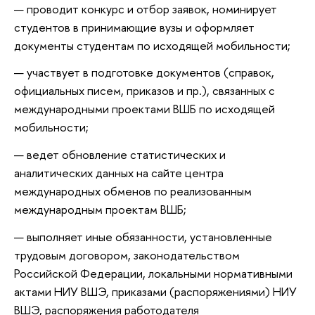
проводит конкурс и отбор заявок, номинирует
студентов в принимающие вузы и оформляет
документы студентам по исходящей мобильности;
участвует в подготовке документов (справок,
официальных писем, приказов и пр.), связанных с
международными проектами ВШБ по исходящей
мобильности;
ведет обновление статистических и
аналитических данных на сайте центра
международных обменов по реализованным
международным проектам ВШБ;
выполняет иные обязанности, установленные
трудовым договором, законодательством
Российской Федерации, локальными нормативными
актами НИУ ВШЭ, приказами (распоряжениями) НИУ
ВШЭ, распоряжения работодателя