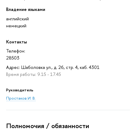
Владение языками
английский
немецкий
Контакты
Телефон:
28503
Адрес: Шаболовка ул., д. 26, стр. 4, каб. 4301
Время работы: 9.15 - 17.45
Руководитель
Простаков И. В.
Полномочия / обязанности