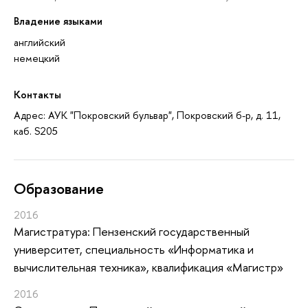
Владение языками
английский
немецкий
Контакты
Адрес: АУК "Покровский бульвар", Покровский б-р, д. 11,
каб. S205
Oбразование
2016
Магистратура: Пензенский государственный
университет, специальность «Информатика и
вычислительная техника», квалификация «Магистр»
2016