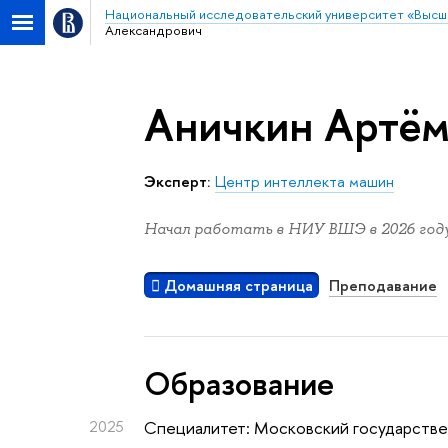
Национальный исследовательский университет «Высш
Александрович
Аничкин Артём
Эксперт:
Центр интеллекта машин
Начал работать в НИУ ВШЭ в 2026 году
Домашняя страница
Преподавание
Oбразование
2025
Специалитет: Московский государстве