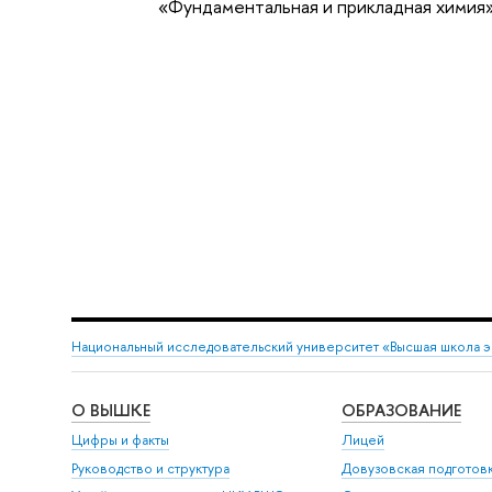
«Фундаментальная и прикладная химия»
Национальный исследовательский университет «Высшая школа 
О ВЫШКЕ
ОБРАЗОВАНИЕ
Цифры и факты
Лицей
Руководство и структура
Довузовская подготов