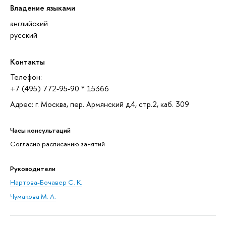
Владение языками
английский
русский
Контакты
Телефон:
+7 (495) 772-95-90 * 15366
Адрес: г. Москва, пер. Армянский д.4, стр.2, каб. 309
Часы консультаций
Согласно расписанию занятий
Руководители
Нартова-Бочавер С. К.
Чумакова М. А.