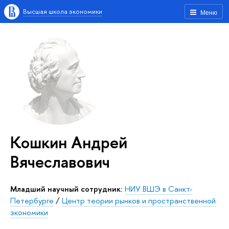
Высшая школа экономики
Меню
Кошкин Андрей
Вячеславович
Младший научный сотрудник:
НИУ ВШЭ в Санкт-
Петербурге
/
Центр теории рынков и пространственной
экономики