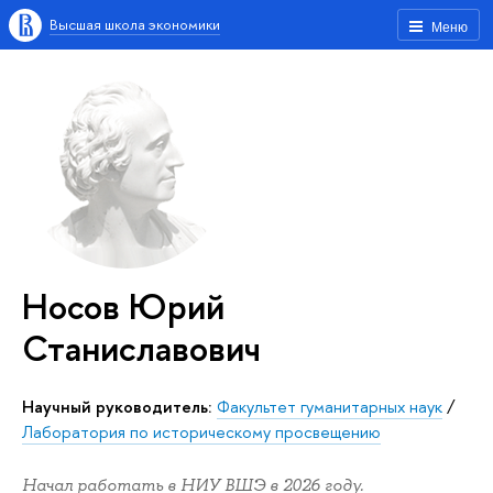
Высшая школа экономики
Меню
Носов Юрий
Станиславович
Научный руководитель:
Факультет гуманитарных наук
/
Лаборатория по историческому просвещению
Начал работать в НИУ ВШЭ в 2026 году.