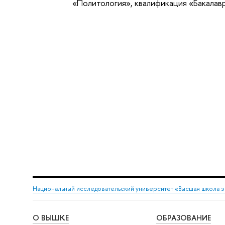
«Политология», квалификация «Бакалав
Национальный исследовательский университет «Высшая школа 
О ВЫШКЕ
ОБРАЗОВАНИЕ