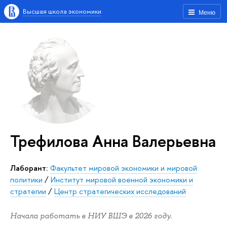
Высшая школа экономики
Меню
Трефилова Анна Валерьевна
Лаборант:
Факультет мировой экономики и мировой
политики
/
Институт мировой военной экономики и
стратегии
/
Центр стратегических исследований
Начала работать в НИУ ВШЭ в 2026 году.