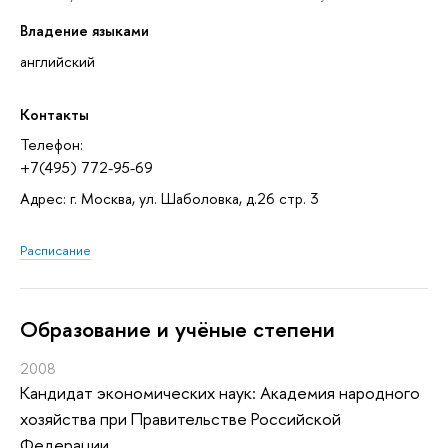
Владение языками
английский
Контакты
Телефон:
+7(495) 772-95-69
Адрес: г. Москва, ул. Шаболовка, д.26 стр. 3
Расписание
Oбразование и учёные степени
2008
Кандидат экономических наук: Академия народного
хозяйства при Правительстве Российской
Федерации