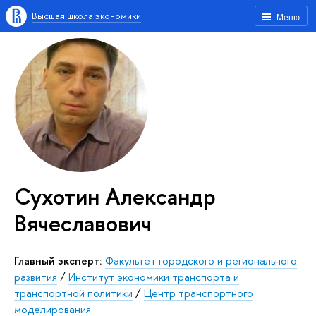
Высшая школа экономики
Меню
Сухотин Александр
Вячеславович
Главный эксперт:
Факультет городского и регионального
развития
/
Институт экономики транспорта и
транспортной политики
/
Центр транспортного
моделирования