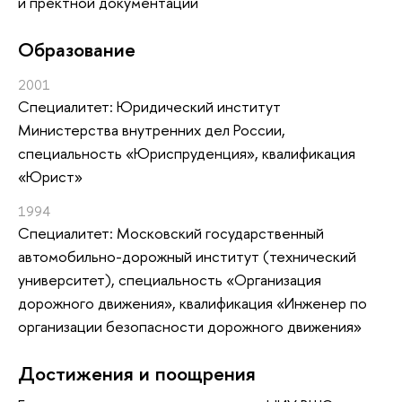
и пректной документации
Oбразование
2001
Специалитет: Юридический институт
Министерства внутренних дел России,
специальность «Юриспруденция», квалификация
«Юрист»
1994
Специалитет: Московский государственный
автомобильно-дорожный институт (технический
университет), специальность «Организация
дорожного движения», квалификация «Инженер по
организации безопасности дорожного движения»
Достижения и поощрения