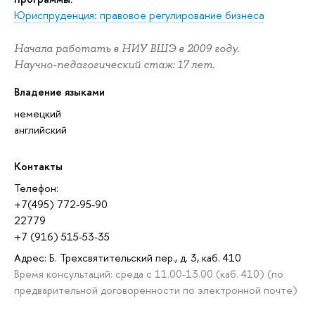
Юриспруденция: правовое регулирование бизнеса
Начала работать в НИУ ВШЭ в 2009 году.
Научно-педагогический стаж: 17 лет.
Владение языками
немецкий
английский
Контакты
Телефон:
+7(495) 772-95-90
22779
+7 (916) 515-53-35
Адрес: Б. Трехсвятительский пер., д. 3, каб. 410
Время консультаций: среда с 11.00-13.00 (каб. 410) (по
предварительной договоренности по электронной почте)