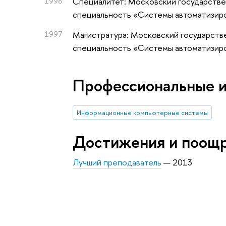
1998
Специалитет: Московский государствен
специальность «Системы автоматизир
1997
Магистратура: Московский государстве
специальность «Системы автоматизир
Профессиональные 
Информационные компьютерные системы
Достижения и поощ
Лучший преподаватель
— 2013